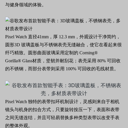
与健身领域的体验。
Pixel Watch 直径41mm，厚 12.3 mm，外观设计干净简约，
圆形3D 玻璃盖板与不锈钢表壳无缝融合，使它在看起来很
纤巧精致。圆形曲面玻璃采用定制的 Corning®
Gorilla® Glass材质，坚韧并耐刮花；表壳采用 80% 可回收
的不锈钢，而部分表带则采用 100% 可回收的毛线材质。
Pixel Watch 独特的表带扣环机制设计，灵感则来自于相机
镜头与机身的扣合方式，只要旋转按压一下，表面和表带
之间无缝连结，并且可轻易替换多种类型表带以改变手表
的整体外观。