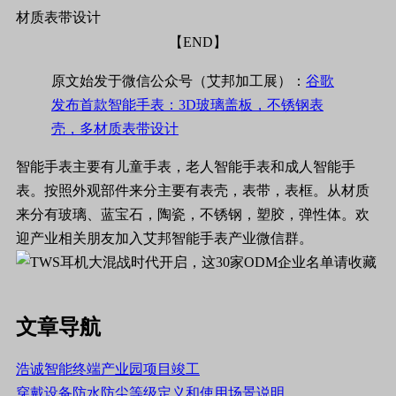
【END】
原文始发于微信公众号（艾邦加工展）：
谷歌
发布首款智能手表：3D玻璃盖板，不锈钢表
壳，多材质表带设计
智能手表主要有儿童手表，老人智能手表和成人智能手
表。按照外观部件来分主要有表壳，表带，表框。从材质
来分有玻璃、蓝宝石，陶瓷，不锈钢，塑胶，弹性体。欢
迎产业相关朋友加入艾邦智能手表产业微信群。
文章导航
浩诚智能终端产业园项目竣工
穿戴设备防水防尘等级定义和使用场景说明