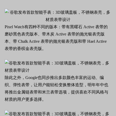
Pixel Watch有四种不同的版本：带有黑曜石 Active 表带的
磨砂黑色表壳版本、带木炭 Active 表带的抛光银表壳版
本、带 Chalk Active 表带的抛光银表壳版和带 Hael Active
表带的香槟金表壳版。
除此之外，Google也同步推出多款颜色丰富的运动、编
织、弹性表带，让用户能轻松变换整体造型，明年年中也
将推出金属链表带和米兰表带选项，提供喜欢不同风格与
材质的用户更多选择。