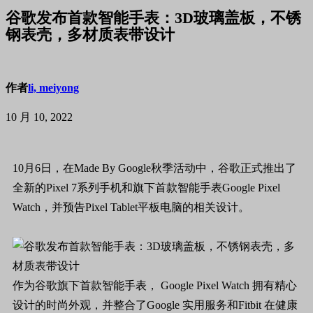
谷歌发布首款智能手表：3D玻璃盖板，不锈
钢表壳，多材质表带设计
作者
li, meiyong
10 月 10, 2022
10月6日，在Made By Google秋季活动中，谷歌正式推出了
全新的Pixel 7系列手机和旗下首款智能手表Google Pixel
Watch，并预告Pixel Tablet平板电脑的相关设计。
作为谷歌旗下首款智能手表， Google Pixel Watch 拥有精心
设计的时尚外观，并整合了Google 实用服务和Fitbit 在健康