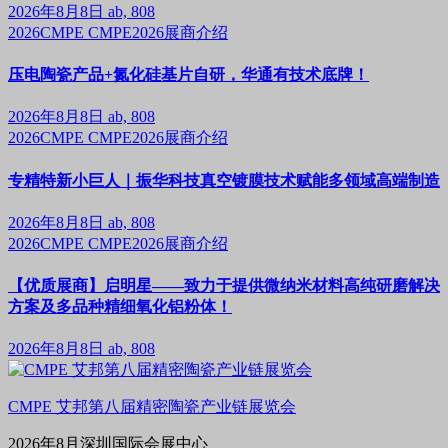
2026年8月8日
ab, 808
2026CMPE
CMPE2026展商介绍
压电陶瓷产品+氮化硅基片自研，华通有技术底牌！
2026年8月8日
ab, 808
2026CMPE
CMPE2026展商介绍
专精特新小巨人｜振华科技真空镀膜技术赋能多领域高端制造
2026年8月8日
ab, 808
2026CMPE
CMPE2026展商介绍
【优质展商】启明星——致力于提供微纳米材料高纯研磨解决
方案及多品种精细氧化铝粉体！
2026年8月8日
ab, 808
CMPE 艾邦第八届精密陶瓷产业链展览会
2026年8月深圳国际会展中心