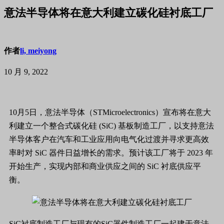
意法半导体将在意大利建立碳化硅衬底工厂
作者
li, meiyong
10 月 9, 2022
10月5日，意法半导体（STMicroelectronics）宣布将在意大
利建立一个整合式碳化硅 (SiC) 基板制造工厂，以支持意法
半导体客户在汽车和工业应用向电气化过渡并寻求更高效
率时对 SiC 器件日益增长的需求。预计该工厂将于 2023 年
开始生产，实现内部和商业供应之间的 SiC 衬底供应平
衡。
SiC衬底制造工厂与现有的SiC器件制造工厂一起建于意法