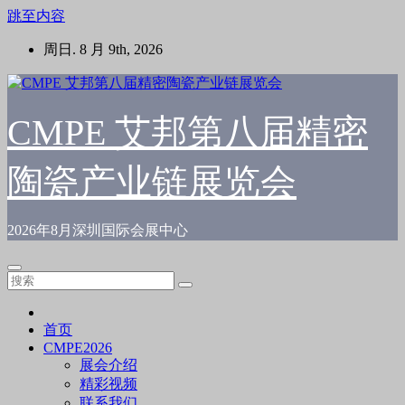
跳至内容
周日. 8 月 9th, 2026
CMPE 艾邦第八届精密
陶瓷产业链展览会
2026年8月深圳国际会展中心
首页
CMPE2026
展会介绍
精彩视频
联系我们