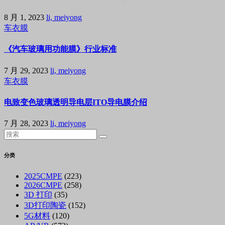
8 月 1, 2023
li, meiyong
车衣膜
《汽车玻璃用功能膜》行业标准
7 月 29, 2023
li, meiyong
车衣膜
电致变色玻璃透明导电层ITO导电膜介绍
7 月 28, 2023
li, meiyong
分类
2025CMPE
(223)
2026CMPE
(258)
3D 打印
(35)
3D打印陶瓷
(152)
5G材料
(120)