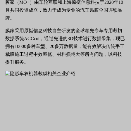
膜家（MO+）由车轮互联和上海原挺信息科技于2020年10
月共同投资成立，致力于成为专业的汽车贴膜全国连锁品
牌。
膜家采用原挺信息科技自主研发的全球领先专车专用裁切
数据系统ACCcut，通过先进的3D技术进行数据采集，现已
拥有10000多种车型、20多万数据量，能有效解决传统手工
裁膜施工过程中效率低、材料损耗大等所有问题，以科技
提升服务。