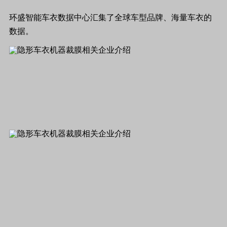
环盛智能车衣数据中心汇集了全球车型品牌、海量车衣的
数据。