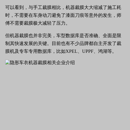
可以看到，与手工裁膜相比，机器裁膜大大缩减了施工耗
时，不需要在车身动刀避免了漆面刀痕等意外的发生，师
傅不需要裁膜极大减轻了压力。
但机器裁膜也并非完美，车型数据库是否准确、全面是限
制其快速发展的关键。目前也有不少品牌都自主开发了裁
膜机及专车专用数据库，比如XPEL、UPPF、鸿湖等。