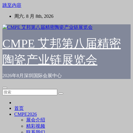
跳至内容
周六. 8 月 8th, 2026
CMPE 艾邦第八届精密
陶瓷产业链展览会
2026年8月深圳国际会展中心
首页
CMPE2026
展会介绍
精彩视频
联系我们