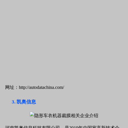
网址：http://autodatachina.com/
凯奥信息
河南凯奥信息科技有限公司，是2019年由国家高新技术企