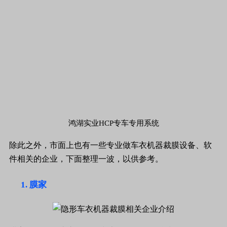
鸿湖实业HCP专车专用系统
除此之外，市面上也有一些专业做车衣机器裁膜设备、软
件相关的企业，下面整理一波，以供参考。
膜家