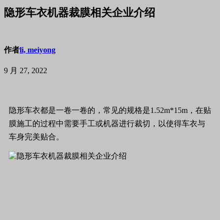
隐形车衣机器裁膜相关企业介绍
作者
li, meiyong
9 月 27, 2022
隐形车衣都是一卷一卷的，常见的规格是1.52m*15m，在贴
膜施工的过程中需要手工或机器进行裁切，以使得车衣与
车身完美贴合。