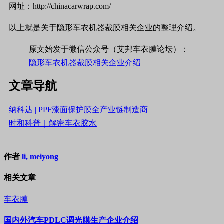
网址：http://chinacarwrap.com/
以上就是关于隐形车衣机器裁膜相关企业的整理介绍。
原文始发于微信公众号（艾邦车衣膜论坛）：
隐形车衣机器裁膜相关企业介绍
文章导航
纳科达 | PPF漆面保护膜全产业链制造商
时和科普｜解密车衣胶水
作者
li, meiyong
相关文章
车衣膜
国内外汽车PDLC调光膜生产企业介绍