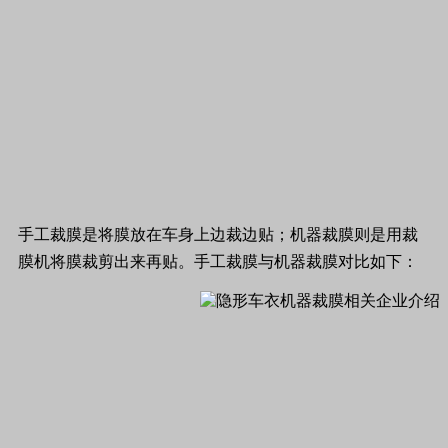
手工裁膜是将膜放在车身上边裁边贴；机器裁膜则是用裁
膜机将膜裁剪出来再贴。手工裁膜与机器裁膜对比如下：