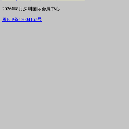
2026年8月深圳国际会展中心
粤ICP备17004167号