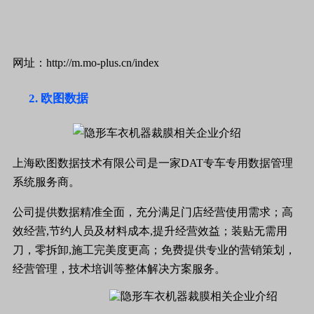
网址：http://m.mo-plus.cn/index
欧图数据
上海欧图数据技术有限公司是一家DAT专车专用数据管理
系统服务商。
公司提供数据精准全面，充分满足门店经营使用需求；高
效经营,节约人员及材料成本,提升经营效益；装贴无需用
刀，零拆卸,施工完美度更高；免费提供专业的营销策划，
经营管理，技术培训等整体解决方案服务。