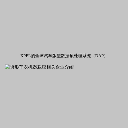
XPEL的全球汽车版型数据预处理系统（DAP）