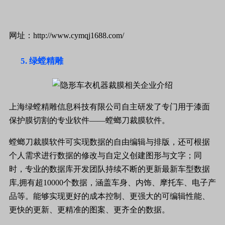
网址：http://www.cymqj1688.com/
绿螳精雕
上海绿螳精雕信息科技有限公司自主研发了专门用于漆面
保护膜切割的专业软件——螳螂刀裁膜软件。
螳螂刀裁膜软件可实现数据的自由编辑与排版，还可根据
个人需求进行数据的修改与自定义创建图形与文字；同
时，专业的数据库开发团队持续不断的更新最新车型数据
库,拥有超10000个数据，涵盖车身、内饰、摩托车、电子产
品等。能够实现更好的成本控制、更强大的可编辑性能、
更快的更新、更精准的图案、更齐全的数据。