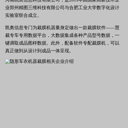
业郑州精图三维科技有限公司与合肥工业大学数字化设计
实验室联合成立。
凯奥信息专门为裁膜机器量身定做出一款裁膜软件——慧
裁专车专用数据平台，大数据集成各种产品型号数据，一
键调取成品图样数据。此外，配备软件专配裁膜机，可以
真正做到从设计到成品一体呈现。