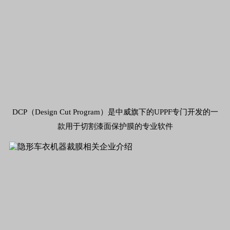
DCP（Design Cut Program）是中威旗下的UPPF专门开发的一
款用于切割漆面保护膜的专业软件