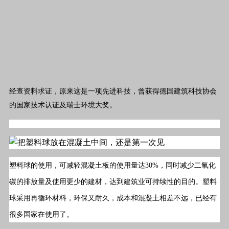
经查资料求证，原来这是一项先进科技，曾获得德国建筑科技协会
的国家技术认证及瑞士环境大奖。
塑料球的使用，可减轻混凝土板的使用量达30%，同时减少二氧化
碳的排放量及使用更少的建材，达到建筑业可持续性的目的。塑料
球采用再循环材料，环保又耐久，成本和混凝土相差不远，已经有
很多国家在使用了。