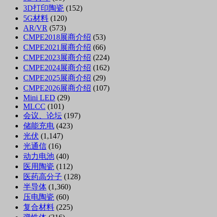
3D打印陶瓷
(152)
5G材料
(120)
AR/VR
(573)
CMPE2018展商介绍
(53)
CMPE2021展商介绍
(66)
CMPE2023展商介绍
(224)
CMPE2024展商介绍
(162)
CMPE2025展商介绍
(29)
CMPE2026展商介绍
(107)
Mini LED
(29)
MLCC
(101)
会议、论坛
(197)
储能充电
(423)
光伏
(1,147)
光通信
(16)
动力电池
(40)
医用陶瓷
(112)
医药高分子
(128)
半导体
(1,360)
压电陶瓷
(60)
复合材料
(225)