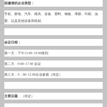
拟邀请的企业类型：
手机、家电、汽车、模具、设备、塑料、钢板、薄膜、印刷、油
墨、以及其他设备和耗材。
会议日程：
第一天：下午13:00~19:00签到
第二天：9:00~17:00 会议
第三天：9：00~12:00企业参观（待定）
主要议题
：（待定）