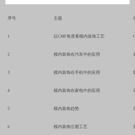
序号
主题
1
以CMF角度看模内装饰工艺
2
模内装饰在汽车中的应用
3
模内装饰在手机中的应用
4
模内装饰在家电中的应用
5
模内装饰趋势
6
模内装饰注塑工艺