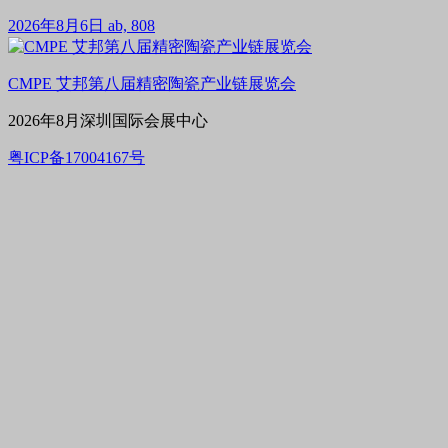
2026年8月6日
ab, 808
CMPE 艾邦第八届精密陶瓷产业链展览会
2026年8月深圳国际会展中心
粤ICP备17004167号