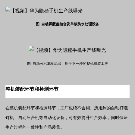
图 自动屏蔽盖扣合及单板防水处理设备
图 自动分PCB板流出，用于下一步的整机组装工序
整机装配环节和检测环节
在整机装配环节和检测环节，工厂也绝不含糊。所用到的自动打螺
钉机、自动压合机等自动化设备，可有效提升生产效率，同时保证
生产过程的一致性和产品质量。