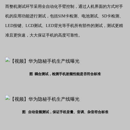
而整机测试环节采用全自动化手臂控制，通过人机界面的方式对手
机的应用功能进行测试，包括SIM卡检测、电池测试、SD卡检测、
LED按键、LCD测试、LED背光等手机所有部件的测试，测试更精
准且更快速，大大保证手机的高度可靠性。
图 耦合测试，检测手机射频性能是否符合标准
图 自动音频测试，保证手机音量、音调、杂音符合标准