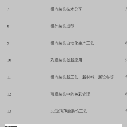
7
模内装饰技术分享
8
模外装饰成型
9
模内装饰自动化生产工艺
10
彩膜装饰创新应用
11
模内装饰新工艺、新材料、新设备等
12
薄膜装饰中的色彩管理
13
3D玻璃薄膜装饰工艺