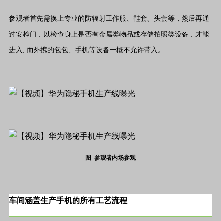
参观者首先需换上专业的防辐射工作服、鞋套、头套等，然后再通
过安检门，以检查身上是否有金属类物品或存储拍照类设备，才能
进入, 而外携的包包、手机等设备一概不允许带入。
图 参观者内场参观
车间涵盖生产手机的所有工艺流程