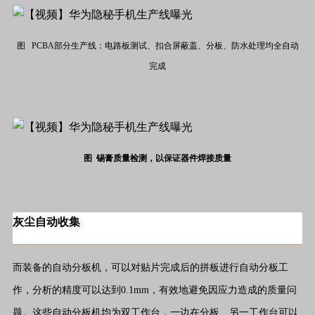
图 PCBA部分生产线：电路板测试、扣合屏蔽盖、分板、防水处理均全自动
完成
图 锡膏质量检测，以保证器件焊接质量
灰尘自动收集
而装备的自动分板机，可以对贴片完成后的拼板进行自动分板工
作，分析的精度可以达到0.1mm，有效地避免因应力造成的质量问
题。这些自动分板机均为双工作台，一边在分板、另一工作台可以