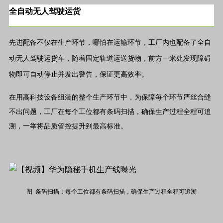
全自动无人驾驶运货
先进配备不仅在生产环节，哪怕在运输环节，工厂内也配备了全自
动无人驾驶运货车，随着固定轨道运送货物，前方一米处发现障碍
物即可自动停止并发出警告，保证更高效率。
在用高科技设备组装的整个生产环节中，为保障每个环节严丝合缝
不出问题，工厂在每个工位都有条码扫描，确保生产过程全程可追
溯，一举将品质管控提升到最高标准。
图 条码扫描：每个工位都有条码扫描，确保生产过程全程可追溯