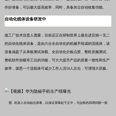
作好准备，可以极大提高效率，同时，具备灰尘自动收集功能。
自动化线体设备研发中
据工厂技术负责人透露，目前还正在研制世界上最先进且独一无二
的自动化线体设备，是由六台全自动化的机械手组成的流线体，该
设备涵盖了从单板测试加载、全自动化分板点胶、整机音频测试、
整机软件加载等工位的功能，可大大提升产品的质量一致性和生产
效率，据悉一个流线体可减少工作人员50人左右，可谓强大至极。
图 机器人自动贴合屏幕，以保证屏幕处于正中，与边框的四周间隙一致