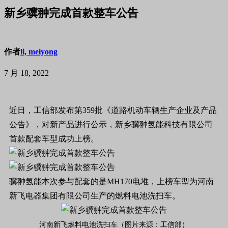
新乡骥翀完成首款整车公告
作者
li, meiyong
7 月 18, 2022
近日，工信部发布第359批《道路机动车辆生产企业及产品
公告》，对新产品进行公示，新乡骥翀氢能科技有限公司
首款配套车型成功上榜。
骥翀氢能本次参与配套的是MH170电堆，上榜车型为河南
新飞电器集团有限公司生产的燃料电池洗扫车。
河南新飞燃料电池洗扫车（图片来源：工信部）