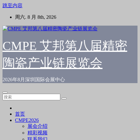
跳至内容
周六. 8 月 8th, 2026
CMPE 艾邦第八届精密
陶瓷产业链展览会
2026年8月深圳国际会展中心
首页
CMPE2026
展会介绍
精彩视频
联系我们