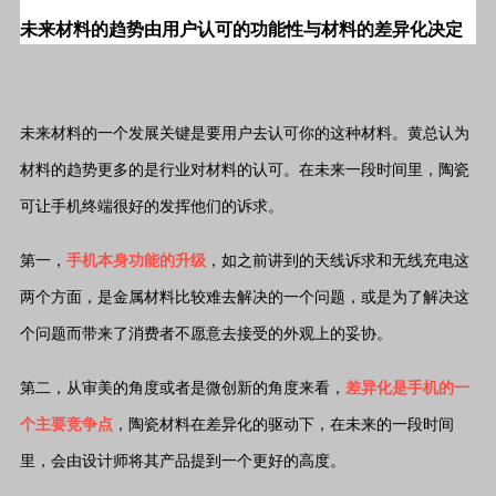
未来材料的趋势由用户认可的功能性与材料的差异化决定
未来材料的一个发展关键是要用户去认可你的这种材料。黄总认为
材料的趋势更多的是行业对材料的认可。在未来一段时间里，陶瓷
可让手机终端很好的发挥他们的诉求。
第一，
手机本身功能的升级
，如之前讲到的天线诉求和无线充电这
两个方面，是金属材料比较难去解决的一个问题，或是为了解决这
个问题而带来了消费者不愿意去接受的外观上的妥协。
第二，从审美的角度或者是微创新的角度来看，
差异化是手机的一
个主要竞争点
，陶瓷材料在差异化的驱动下，在未来的一段时间
里，会由设计师将其产品提到一个更好的高度。