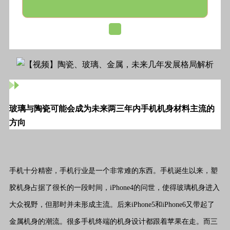
玻璃与陶瓷可能会成为未来两三年内手机机身材料主流的
方向
手机十分精密，手机行业是一个非常难的东西。手机诞生以来，塑
胶机身占据了很长的一段时间，iPhone4的问世，使得玻璃机身进入
大众视野，但那时并未形成主流。后来iPhone5和iPhone6又带起了
金属机身的潮流。很多手机终端的机身设计都跟着苹果在走。而三