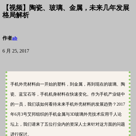
【视频】陶瓷、玻璃、金属，未来几年发展
格局解析
作者
ab
6 月 25, 2017
手机外壳材料由一开始的塑料，到金属，再到现在的玻璃、陶
瓷、蓝宝石等，手机机身材料在快速变化。作为手机产业链中
的一员，我们该如何看待未来手机外壳材料的发展趋势？2017
年6月3号艾邦组织的手机金属与3D玻璃外壳技术应用千人论
坛上，我们请来了五位行业内的资深人士来针对这方面的问题
进行探讨。