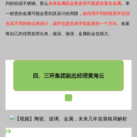
列的铝或不锈钢。那么
未来金属机会更多的可能是在复合金属
。单
一材质的金属可能会受到其设计的局限，
如何用不同的材质并且结
合其不同的特点来设计，或许也是未来手机机身的一个方向。
各家
将自己的优势发挥出来，做深、做强，金属机会也很大。
四、三环集团副总经理黄海云