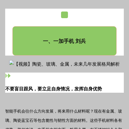
一、一加手机 刘兵
不要盲目跟风，要立足自身情况，发挥自身优势
智能手机会往什么方向发展，将来用什么材料呢？现在有金属、玻
璃、陶瓷蓝宝石等包含脆性与韧性方面的材料。这些手机材料各有