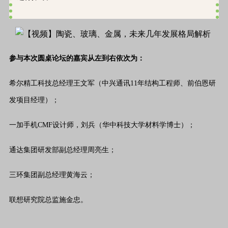
参与本次圆桌论坛的嘉宾从左到右依次为：
希尔精工科技总经理王文军（中兴通讯11年结构工程师、前伯恩研
发项目经理）；
一加手机CMF设计师，刘兵（华中科技大学材料学博士）；
通达集团研发部副总经理周亮生；
三环集团副总经理黄海云；
联想研究院总监施金忠。