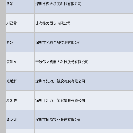
曾岑
深圳市深大极光科技有限公司
刘亚君
珠海格力股份有限公司
罗娟
深圳市光科全息技术有限公司
裘洪立
宁波伟立机器人科技股份有限公司
赖延辉
深圳市汇万川塑胶薄膜有限公司
赖延辉
深圳市汇万川塑胶薄膜有限公司
淡龙龙
深圳市同益实业股份有限公司