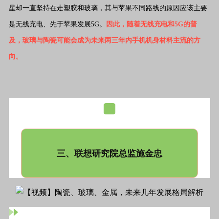
星却一直坚持在走塑胶和玻璃，其与苹果不同路线的原因应该主要
是无线充电、先于苹果发展5G。
因此，随着无线充电和5G的普
及，玻璃与陶瓷可能会成为未来两三年内手机机身材料主流的方
向。
三、联想研究院总监施金忠