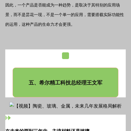
因此，一个产品是否能成为一种趋势，是取决于其特别的应用场
景，而不是昙花一现，不是一个单一的应用，需要搭载实际功能性
的运用，这种产品的生命力才会更强。
五、希尔精工科技总经理王文军