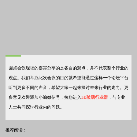
圆桌会议现场的嘉宾分享的是各自的观点，并不代表整个行业的
观点。我们举办此次会议的目的就希望能通过这样一个论坛平台
听到更多不同的声音，希望大家一起来探讨未来行业的走向。更
多意见欢迎添加小编微信号，拉您进入
3D玻璃行业群
，与专业
人士共同探讨行业内的问题。
推荐阅读：