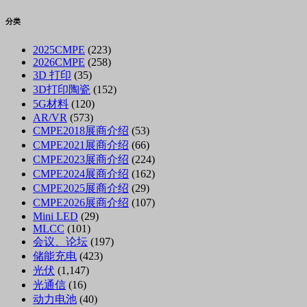
分类
2025CMPE
(223)
2026CMPE
(258)
3D 打印
(35)
3D打印陶瓷
(152)
5G材料
(120)
AR/VR
(573)
CMPE2018展商介绍
(53)
CMPE2021展商介绍
(66)
CMPE2023展商介绍
(224)
CMPE2024展商介绍
(162)
CMPE2025展商介绍
(29)
CMPE2026展商介绍
(107)
Mini LED
(29)
MLCC
(101)
会议、论坛
(197)
储能充电
(423)
光伏
(1,147)
光通信
(16)
动力电池
(40)