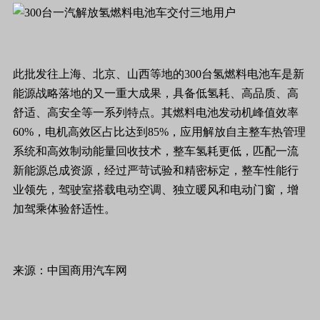
此批发往上海、北京、山西等地的300台氢燃料电池车是新
能源战略落地的又一重大成果，具备低氢耗、高品质、高
舒适、高安全等一系列特点。其燃料电池发动机峰值效率
60%，电机高效区占比达到85%，应用解放自主整车热管理
系统和高效制动能量回收技术，整车氢耗更低，匹配一流
新能源总成资源，经过严苛试验和精密标定，整车性能行
业领先，驾驶室搭载电动空调、独立暖风和电动门窗，增
加驾乘体验舒适性。
来源：中国商用汽车网