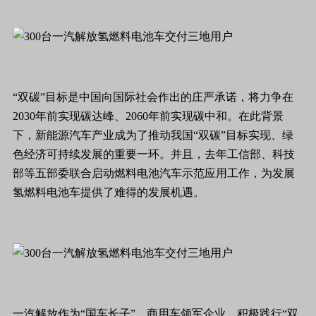
“双碳”目标是中国向国际社会作出的庄严承诺，将力争在
2030年前实现碳达峰、2060年前实现碳中和。在此背景
下，新能源汽车产业成为了推动我国“双碳”目标实现、绿
色经济可持续发展的重要一环。并且，去年工信部、科技
部等五部委联合启动燃料电池汽车示范应用工作，为发展
氢燃料电池车提供了难得的发展机遇。
一汽解放作为“国车长子”、商用车领军企业，积极践行“双