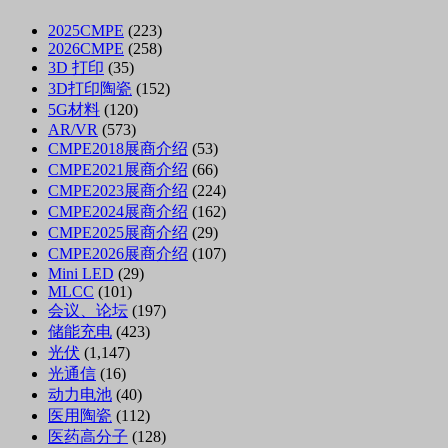
2025CMPE
(223)
2026CMPE
(258)
3D 打印
(35)
3D打印陶瓷
(152)
5G材料
(120)
AR/VR
(573)
CMPE2018展商介绍
(53)
CMPE2021展商介绍
(66)
CMPE2023展商介绍
(224)
CMPE2024展商介绍
(162)
CMPE2025展商介绍
(29)
CMPE2026展商介绍
(107)
Mini LED
(29)
MLCC
(101)
会议、论坛
(197)
储能充电
(423)
光伏
(1,147)
光通信
(16)
动力电池
(40)
医用陶瓷
(112)
医药高分子
(128)