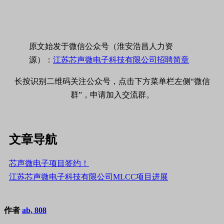
原文始发于微信公众号（淮安浩昌人力资
源）：
江苏芯声微电子科技有限公司招聘简章
长按识别二维码关注公众号，点击下方菜单栏左侧“微信
群”，申请加入交流群。
文章导航
芯声微电子项目签约！
江苏芯声微电子科技有限公司MLCC项目进展
作者
ab, 808