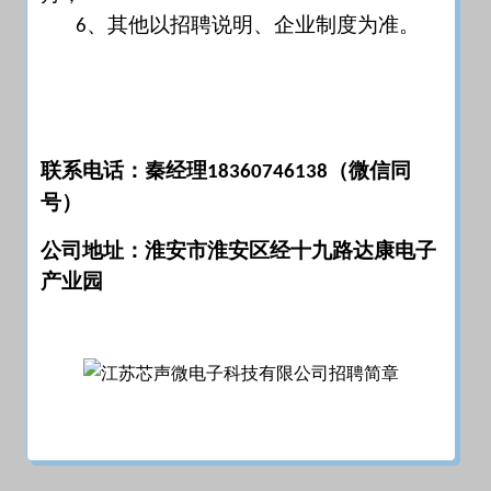
、其他以招聘说明、企业制度为准。
6
联系电话：秦经理
（微信同
18360746138
号）
公司地址：淮安市淮安区经十九路达康电子
产业园