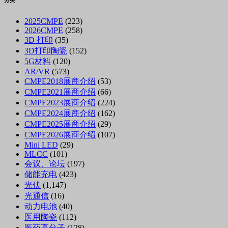
2025CMPE
(223)
2026CMPE
(258)
3D 打印
(35)
3D打印陶瓷
(152)
5G材料
(120)
AR/VR
(573)
CMPE2018展商介绍
(53)
CMPE2021展商介绍
(66)
CMPE2023展商介绍
(224)
CMPE2024展商介绍
(162)
CMPE2025展商介绍
(29)
CMPE2026展商介绍
(107)
Mini LED
(29)
MLCC
(101)
会议、论坛
(197)
储能充电
(423)
光伏
(1,147)
光通信
(16)
动力电池
(40)
医用陶瓷
(112)
医药高分子
(128)