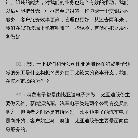
计、组装的能力，对我们的业务也是个有效的推动。我们
以后可能把外壳、中框甚至是组装，打包成一个交钥匙的
服务，客户服务效率更高，管理也更好。从过去两年来，
我们在2.5D玻璃上也有积累了一些经验，有信心把这块业
务做好。
Q2：
想听一下我们和母公司比亚迪股份在消费电子领
域的分工是什么构想？另外由于比较大的资本开支，我们
在资本市场的运作？
A2：
消费电子都是由比亚迪电子来做，比亚迪股份主
要做云轨、新能源汽车。汽车电子类是两个公司有交叉的
地方，但俩者之间还是有所区别，比亚迪电子的汽车电子
是向外的，客户如宝马、奥迪，比亚迪股份主要是面向自
身服务的。