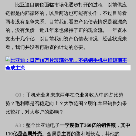
比亚迪目前也面临市场化逐步打开的过程，以前供应
链都是内部循环的，以后两边也可能有协作，不过目前看
两者没有竞争关系。目前我们看资产负债表情况是很漂亮
的，没有负债，近几年来也保持了正的现金流。一年资本
支出十几个亿，以目前我们资产负债表情况、经营状况来
看，我们并没有再融资的计划的必要。
Q3：
手机壳业务未来两年在总业务收入中的占比趋
势？毛利率是否稳定向上？大致范围？明年苹果销售如果
比较好，对大客户的影响？
A3：
整个比亚迪电子
一季度做了360亿的销售额，其中
110亿是金属外壳
。金属是主要的盈利增长点，其他的