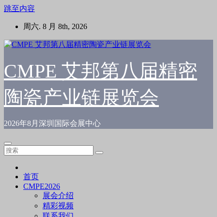
跳至内容
周六. 8 月 8th, 2026
CMPE 艾邦第八届精密
陶瓷产业链展览会
2026年8月深圳国际会展中心
首页
CMPE2026
展会介绍
精彩视频
联系我们