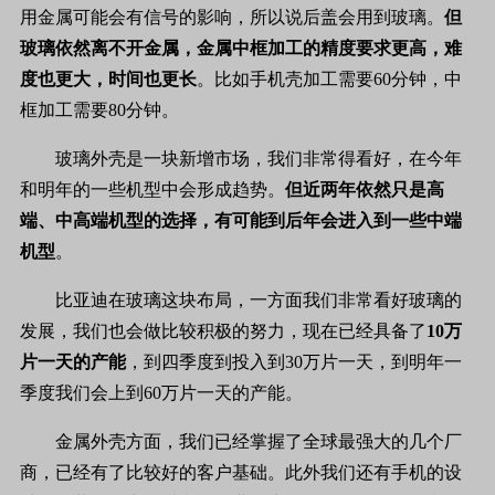
用金属可能会有信号的影响，所以说后盖会用到玻璃。
但
玻璃依然离不开金属，金属中框加工的精度要求更高，难
度也更大，时间也更长
。比如手机壳加工需要60分钟，中
框加工需要80分钟。
玻璃外壳是一块新增市场，我们非常得看好，在今年
和明年的一些机型中会形成趋势。
但近两年依然只是高
端、中高端机型的选择，有可能到后年会进入到一些中端
机型
。
比亚迪在玻璃这块布局，一方面我们非常看好玻璃的
发展，我们也会做比较积极的努力，现在已经具备了
10万
片一天的产能
，到四季度到投入到30万片一天，到明年一
季度我们会上到60万片一天的产能。
金属外壳方面，我们已经掌握了全球最强大的几个厂
商，已经有了比较好的客户基础。此外我们还有手机的设