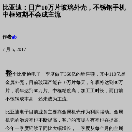
比亚迪：日产10万片玻璃外壳，不锈钢手机
中框短期不会成主流
作者
ab
7 月 5, 2017
整
个比亚迪电子一季度做了360亿的销售额，其中110亿是
金属外壳，目前玻璃产能在10万片每天，年底将达到30万
片，明年达到60万片。中框精度高，加工工时长，而目前
不锈钢成本高，还未成为主流。
比亚
迪电子目前业务主要靠金属机壳作为利润驱动。金属
机壳的渗透率也不断提高，客户的市场占有率也在提高。
今年一季度延续了同比大幅增长，二季度从每个月的金属