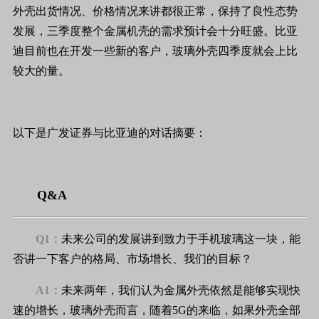
外壳出货情况、价格情况来讲都很正常，保持了良性态势
发展，三季度整个金属机壳的需求预计会十分旺盛。比亚
迪目前也在开发一些新的客户，玻璃外壳四季度就会上比
较大的量。
以下是广发证券与比亚迪的对话摘要：
Q&A
Q1：
未来公司的发展讲到致力于手机玻璃这一块，能
否讲一下客户的格局、市场增长、我们的目标？
A1：
未来两年，我们认为金属外壳依然是能够实现快
速的增长，玻璃外壳而言，随着5G的来临，如果外壳全部