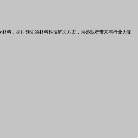
合材料，探讨领先的材料科技解决方案，为参观者带来与行业大咖