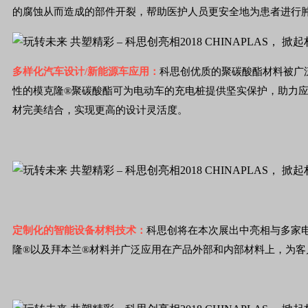
的腐蚀从而造成的部件开裂，帮助医护人员更安全地为患者进行
多样化汽车设计/新能源车应用：
科思创优质的聚碳酸酯材料被广
性的模克隆®聚碳酸酯可为电动车的充电桩提供坚实保护，助力应对
材完美结合，实现更高的设计灵活度。
定制化的智能设备材料技术：
科思创将在本次展出中亮相与多家
隆®以及拜本兰®材料并广泛应用在产品外部和内部材料上，为