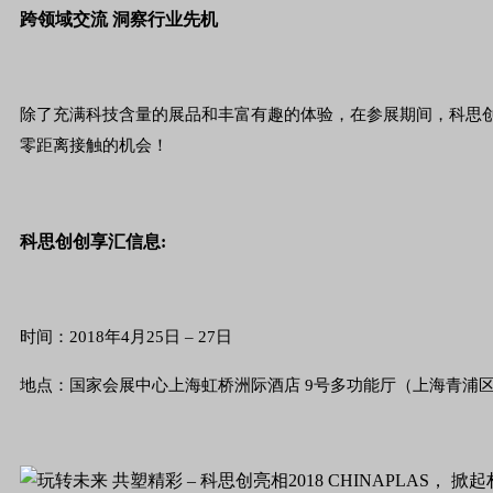
跨领域交流 洞察行业先机
除了充满科技含量的展品和丰富有趣的体验，在参展期间，科思
零距离接触的机会！
科思创创享汇信息:
时间：2018年4月25日 – 27日
地点：国家会展中心上海虹桥洲际酒店 9号多功能厅（上海青浦区诸