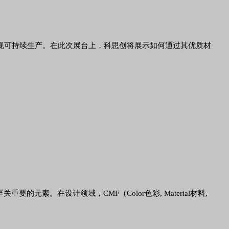
实现可持续生产。在此次展台上，科思创将展示如何通过其优质材
。在设计领域，CMF（Color色彩, Material材料,