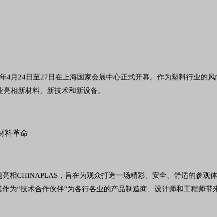
8年4月24日至27日在上海国家会展中心正式开幕。作为塑料行业的风向标
企业亮相新材料、新技术和新设备。
”为主题亮相CHINAPLAS，旨在为观众打造一场精彩、安全、舒适
作为“技术合作伙伴”为各行各业的产品制造商、设计师和工程师带