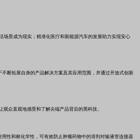
的生活场景成为现实；精准化医疗和新能源汽车的发展助力实现安心
于不断拓展自身的产品解决方案及其应用范围，并通过开放式创新
让观众直观地感受和了解尖端产品背后的黑科技。
卓越的耐用性和耐化学性，可有效防止肿瘤药物中的溶剂对输液管连接器