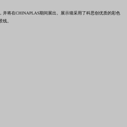
，并将在CHINAPLAS期间展出。展示墙采用了科思创优质的彩色
风景线。