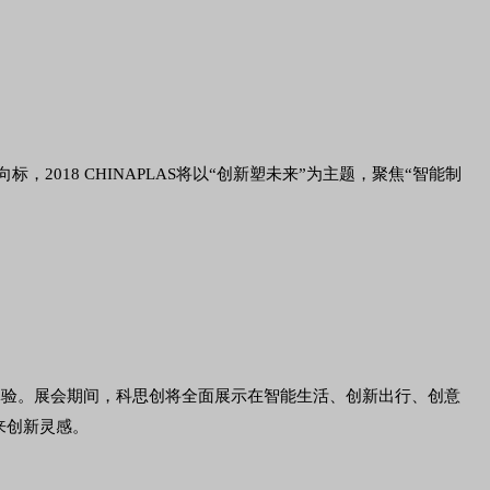
，2018 CHINAPLAS将以“创新塑未来”为主题，聚焦“智能制
的参观体验。展会期间，科思创将全面展示在智能生活、创新出行、创意
来创新灵感。