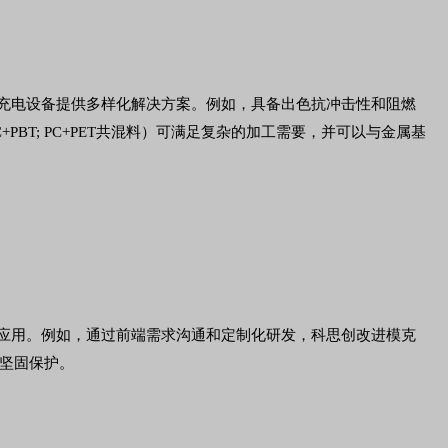
充电设备提供多样化解决方案。例如，具备出色抗冲击性和阻燃
T; PC+PET共混料）可满足复杂的加工需要，并可以与金属基
料应用。例如，通过前端需求沟通和定制化研发，科思创改进模克
坚固保护。