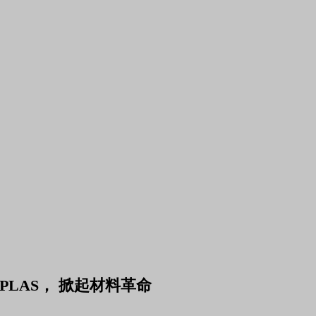
APLAS， 掀起材料革命