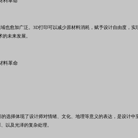
用领域也愈加广泛。3D打印可以减少原材料消耗，赋予设计自由度，
术的未来发展。
体现了设计师对情绪、文化、地理等意义的表达，是设计中至关重要的元素
色彩、以及光泽的复杂处理。