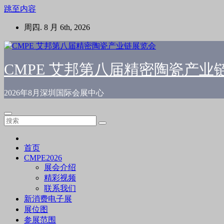
跳至内容
周四. 8 月 6th, 2026
CMPE 艾邦第八届精密陶瓷产业
2026年8月深圳国际会展中心
首页
CMPE2026
展会介绍
精彩视频
联系我们
新消费电子展
展位图
参展范围