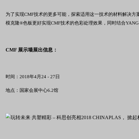
为了实现CMF技术的更多可能，探索适用这一技术的材料解决方案，科
模克隆®色板更好实现CMF技术的色彩处理效果，同时结合YANG-
CMF 展示墙展出信息：
时间：2018年4月24 - 27日
地点：国家会展中心6.2馆