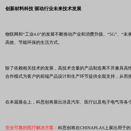
创新材料科技 驱动行业未来技术发展
物联网和“工业4.0”的发展不断推动产业和消费升级。“5G”
高效、节能环保的生活方式。
除了依赖相关技术的发展，高技术含量的产品制造离不开兼具高
合作模式为客户的前端产品设计和生产环节提供全面支持，从而
在本届展会上，科思创将展出涉及汽车、医疗以及电子电气等各
安全可靠的医疗解决方案：
科思创将在CHINAPLAS上展出用