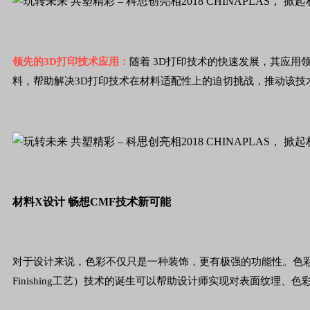
领先的3D打印技术应用：
随着 3D打印技术的快速发展，其应
料，帮助解决3D打印技术在材料适配性上的迫切挑战，推动该技
材料X设计 畅想CMF技术新可能
对于设计来说，色彩不仅只是一种装饰，更有极强的功能性。色彩的选择
Finishing工艺）技术的诞生可以帮助设计师实现对表面纹理、