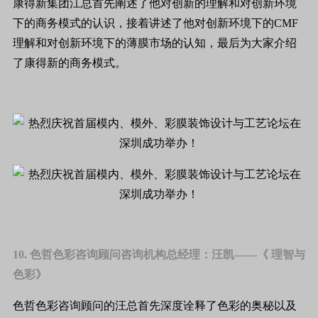
康得新集团江总首先阐述了他对创新的理解和对创新环境
下的商务模式的认识，接着讲述了他对创新环境下的CMF
理解和对创新环境下的薄膜市场的认知，最后为大家介绍
了康得新的商务模式。
10. 色哲色彩咨询顾问咨询机构总经理：汪凯——《 理智与
色彩》
色哲色彩咨询顾问的汪总首先深度诠释了色彩的奥秘以及