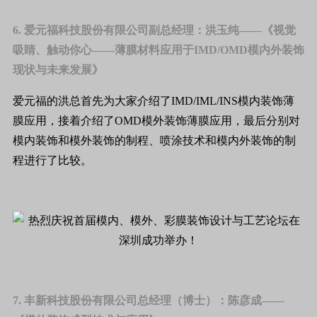
6. 爱元福科技股份有限公司副总经理：洪玉纯——《视觉
吸睛、触动你心——薄膜材料应用于IMD/OMD模内外装饰
现状与未来发展》
爱元福的洪总首先为大家介绍了IMD/IML/INS模内装饰薄
膜应用，接着介绍了OMD模外装饰薄膜应用，最后分别对
模内装饰和模外装饰的制程、喷涂技术和模内外装饰的制
程进行了比较。
7. 丰新科技股份有限公司总经理（博士）：陈彦成——