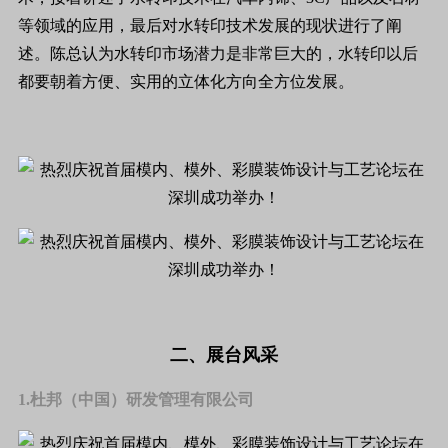
等领域的应用，最后对水转印技术发展的现状进行了阐
述。陈总认为水转印市场潜力是非常巨大的，水转印以后
都要朝着方便、实用的立体化方向全方位发展。
二、展台风采
1.杜邦（中国）研发管理有限公司