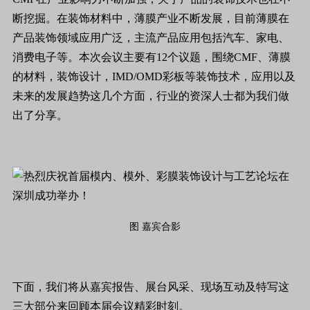
断挖掘。在装饰材料中，薄膜产业不断发展，目前薄膜在
产品装饰领域应用广泛，主流产品应用包括汽车、家电、
消费电子等。本次会议主要有12个议题，围绕CMF、薄膜
的材料，装饰设计，IMD/OMD彩板等装饰技术，应用以及
未来的发展趋势这几个方面，行业的资深人士都为我们做
出了分享。
图 嘉宾合影
下面，我们将从嘉宾报告、展台风采、现场互动及特写这
三大部分来回顾本届会议精彩时刻。