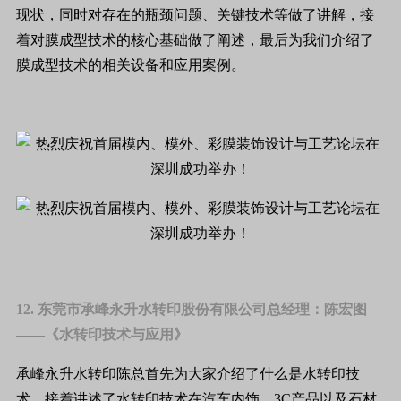
现状，同时对存在的瓶颈问题、关键技术等做了讲解，接
着对膜成型技术的核心基础做了阐述，最后为我们介绍了
膜成型技术的相关设备和应用案例。
12. 东莞市承峰永升水转印股份有限
公司总经理
：陈宏图
——《水转印技术与应用》
承峰永升水转印陈总首先为大家介绍了什么是水转印技
术，接着讲述了水转印技术在汽车内饰、3C产品以及石材