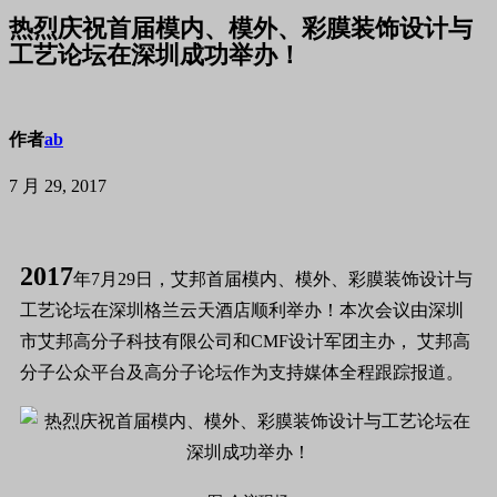
热烈庆祝首届模内、模外、彩膜装饰设计与
工艺论坛在深圳成功举办！
作者
ab
7 月 29, 2017
2017
年7月29日，艾邦首届模内、模外、彩膜装饰设计与
工艺论坛在深圳格兰云天酒店顺利举办！本次会议由深圳
市艾邦高分子科技有限公司和CMF设计军团主办， 艾邦高
分子公众平台及高分子论坛作为支持媒体全程跟踪报道。