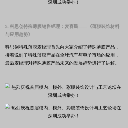
5. 科思创特殊薄膜销售经理：麦喜民——《薄膜装饰材料
与应用趋势》
科思创特殊薄膜麦经理首先向大家介绍了特殊薄膜产品，
接着说到了特殊薄膜产品在全球汽车与电子市场的应用，
最后麦经理对特殊薄膜产品未来的发展趋势进行了讲解。