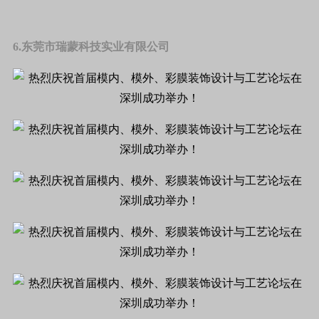
6.东莞市瑞蒙科技实业有限公司