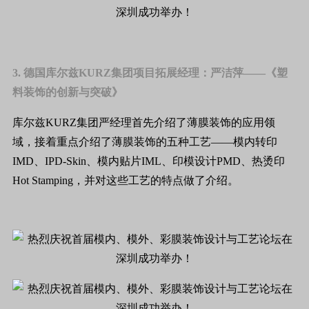
3. 德国库尔兹KURZ集团项目拓展经理：严洁萍——《塑
料装饰的创新与突破》
库尔兹KURZ集团严经理首先介绍了薄膜装饰的应用领
域，接着重点介绍了薄膜装饰的五种工艺——模内转印
IMD、IPD-Skin、模内贴片IML、印模设计PMD、热烫印
Hot Stamping，并对这些工艺的特点做了介绍。