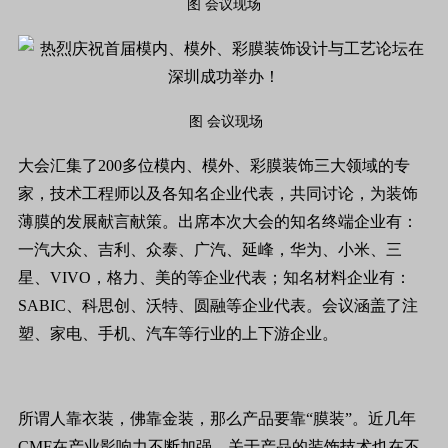
图 会议现场
图 会议现场
大会汇集了200多位模内、模外、彩膜装饰三大领域的专
家，技术工程师以及各知名企业代表，共同讨论，为装饰
薄膜的发展献言献策。出席本次大会的知名终端企业有：
一汽大众、吉利、众泰、广汽、延峰，华为、小米、三
星、VIVO，格力、美的等企业代表；知名材料企业有：
SABIC、科思创、沃特、圆融等企业代表。会议涵盖了注
塑、家电、手机、汽车等行业的上下游企业。
所谓人靠衣装，佛靠金装，那么产品要靠“膜装”。近几年
CMF在产业影响力不断加强，关于产品的装饰技术也在不