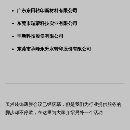
广东东田转印新材料有限公司
东莞市瑞蒙科技实业有限公司
丰新科技股份有限公司
东莞市承峰永升水转印股份有限公司
虽然装饰薄膜会议已经落幕，但是我们为行业提供服务的
脚步却不停歇，在这里为大家介绍另外一个活动：