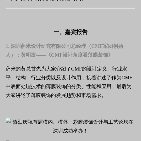
一、嘉宾报告
1. 深圳萨米设计研究有限公司总经理（CMF军团创始
人）：黄明富——《CMF设计角度看薄膜装饰》
萨米的黄总首先为大家介绍了CMF的设计定义、行业水
平、结构、行业分类以及设计作用，接着讲述了作为CMF
中表面处理技术的薄膜装饰的分类、性能和应用，最后为
大家讲述了薄膜装饰的发展趋势和市场需求。