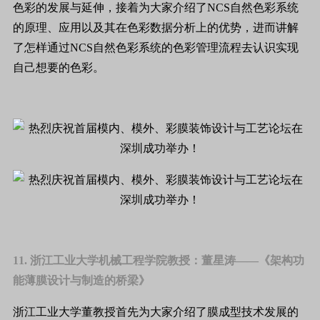
色彩的发展与延伸，接着为大家介绍了NCS自然色彩系统
的原理、应用以及其在色彩数据分析上的优势，进而讲解
了怎样通过NCS自然色彩系统的色彩管理流程去认识实现
自己想要的色彩。
11. 浙江工业大学机械工程学院教授：董星涛——《架构功
能薄膜设计与制造的桥梁》
浙江工业大学董教授首先为大家介绍了膜成型技术发展的