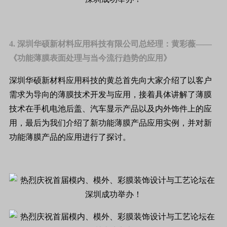
4. 深圳华硕新材料应用科技有限公司总经理：黄彩薇——
《功能薄膜表面处理与当今流行趋势的应用》
深圳华硕新材料应用科技的黄总首先向大家介绍了以客户
需求为导向的薄膜技术开发与应用，接着具体讲解了薄膜
技术在手机电池后盖、汽车显示产品以及内外饰件上的应
用，最后为我们介绍了新功能薄膜产品应用实例，并对新
功能薄膜产品的应用进行了探讨。