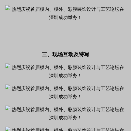
三、现场互动及特写