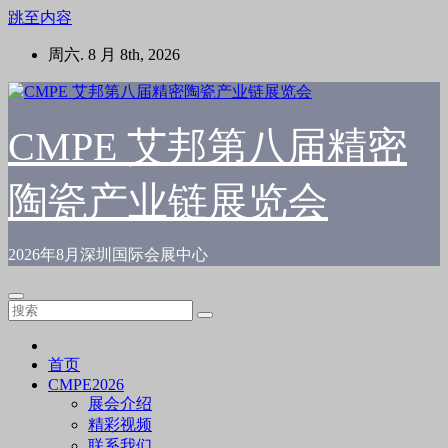
跳至内容
周六. 8 月 8th, 2026
CMPE 艾邦第八届精密
陶瓷产业链展览会
2026年8月深圳国际会展中心
首页
CMPE2026
展会介绍
精彩视频
联系我们