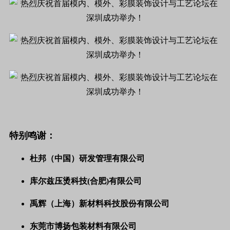
特别鸣谢：
杜邦（中国）研发管理有限公司
库尔兹压烫科技(合肥)有限公司
禹辉（上海）新材料科技股份有限公司
东莞市博扬包装材料有限公司