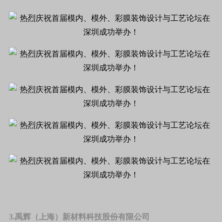
3.禹辉（上海）新材料科技股份有限公司