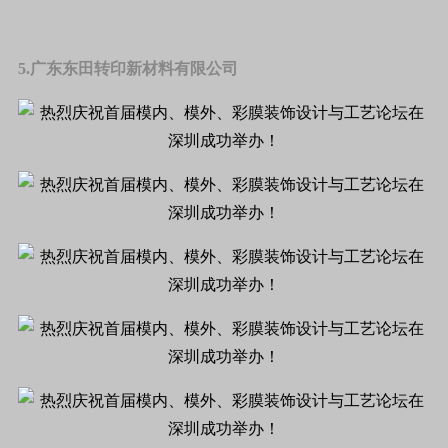
5.广东东田转印新材料有限公司