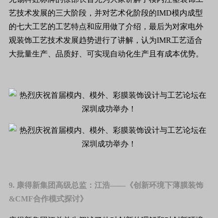
艺技术发展的三大阶段，并对艺术化阶段的IMD模内成型
的七大工艺的工艺特点和应用做了介绍，最后为对家电外
观装饰工艺技术发展趋势进行了讲解，认为IMR工艺适合
大批量生产、品质好、可实现自动化生产且有成本优势。
9. 康得新集团高级总监：江浩——《创新环境下薄膜装饰
&CMF合作模式探讨》