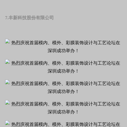
7.丰新科技股份有限公司