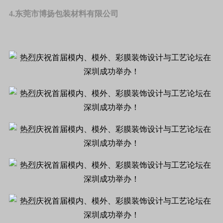
4.东莞市博扬包装材料有限公司