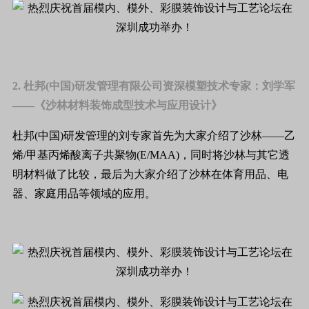
2. 杜邦(中国)研发管理有限公司资深模塑技术专家：刘学军
——《沙林材料装饰成型技术与应用设计》
杜邦(中国)研发管理的刘专家首先为大家介绍了沙林——乙
烯/甲基丙烯酸离子共聚物(E/MAA)，同时将沙林与其它透
明材料做了比较，最后为大家介绍了沙林在体育用品、电
器、家庭用品等领域的应用。