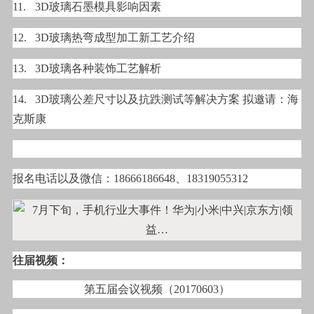
11.
3D玻璃石墨模具影响因素
12.
3D玻璃热弯成型加工新工艺介绍
13.
3D玻璃各种装饰工艺解析
14.
3D玻璃公差尺寸以及抗跌测试等解决方案 拟邀请：海
克斯康
报名电话以及微信：18666186648、18319055312
往届视频：
第五届会议视频（20170603）