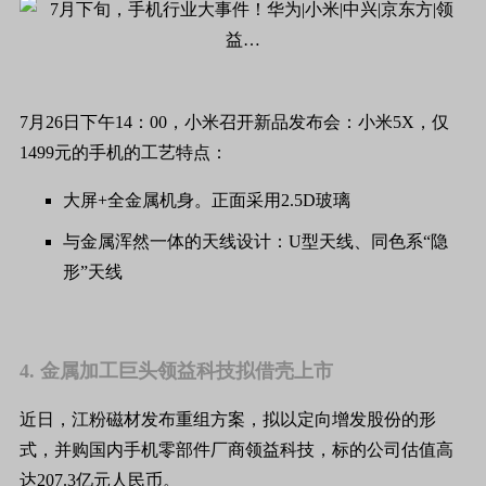
7月26日下午14：00，小米召开新品发布会：小米5X，仅
1499元的手机的工艺特点：
大屏+全金属机身。正面采用2.5D玻璃
与金属浑然一体的天线设计：U型天线、同色系“隐
形”天线
4. 金属加工巨头领益科技拟借壳上市
近日，江粉磁材发布重组方案，拟以定向增发股份的形
式，并购国内手机零部件厂商领益科技，标的公司估值高
达207.3亿元人民币。