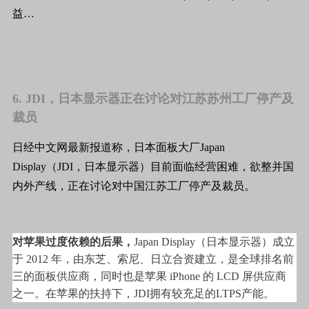
6. JDI，日本显示器正在讨论对江苏苏州工厂停产及
裁员
日经中文网最新报道称，日本面板大厂Japan
Display（JDI，日本显示器）目前面临经营困难，欲整并国
内外产线，正在讨论对中国江苏工厂停产及裁员。
对苹果过度依赖的后果，
Japan Display（日本显示器）成立
于 2012 年，由东芝、索尼、日立合资建立，是全球排名前
三的面板供应商，同时也是苹果 iPhone 的 LCD 屏供应商
之一。在苹果的扶持下，JDI拥有较充足的LTPS产能。