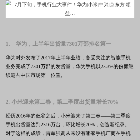
1、 华为，上半年出货量7301万部排名第一
华为对外发布了2017年上半年业绩，备受关注的智能手机
业务完成了7301万部的发货量，华为手机以23.3%的份额继
续霸占中国市场第一位置。
2. 小米迎来第二春，第二季度出货量增长70%
经历2016年的低谷之后，小米迎来了第二春——第二季度
手机出货量达到2316万台，环比增长70%，创造新纪录。
对于这样的成绩，雷军强调从来没有哪家手机厂商在手机