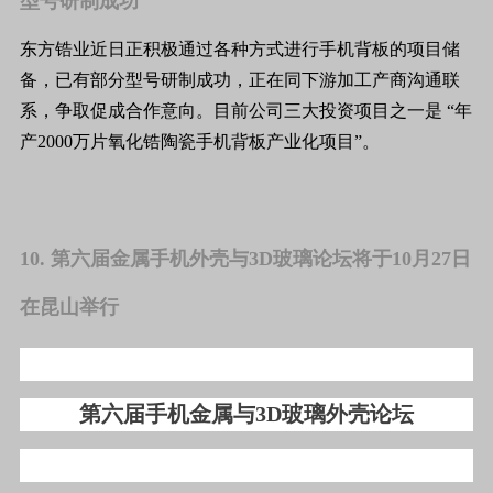
型号研制成功
东方锆业近日正积极通过各种方式进行手机背板的项目储
备，已有部分型号研制成功，正在同下游加工产商沟通联
系，争取促成合作意向。目前公司三大投资项目之一是 “年
产2000万片氧化锆陶瓷手机背板产业化项目”。
10. 第六届金属手机外壳与3D玻璃论坛将于10月27日
在昆山举行
第六届手机金属与3D玻璃外壳论坛