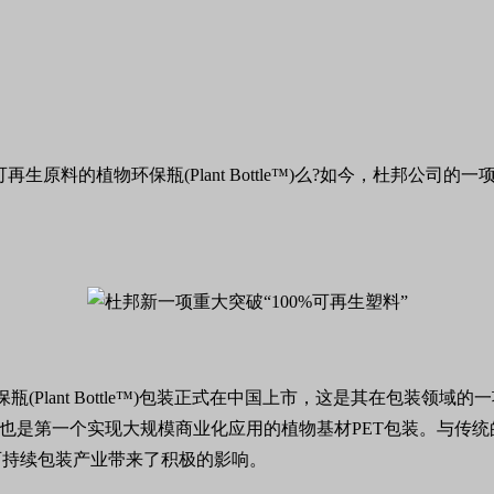
再生原料的植物环保瓶(Plant Bottle™)么?如今，杜邦公
瓶(Plant Bottle™)包装正式在中国上市，这是其在包装
也是第一个实现大规模商业化应用的植物基材PET包装。与传统
可持续包装产业带来了积极的影响。