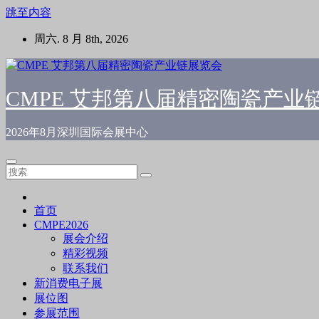
跳至内容
周六. 8 月 8th, 2026
CMPE 艾邦第八届精密陶瓷产业
2026年8月深圳国际会展中心
首页
CMPE2026
展会介绍
精彩视频
联系我们
新消费电子展
展位图
参展范围