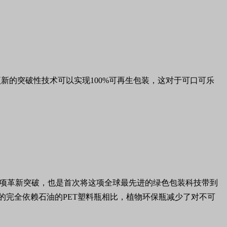
司的一项新的突破性技术可以实现100%可再生包装，这对于可口可乐
领域的一项革新突破，也是首次将这项全球最先进的绿色包装科技带到
的完全依赖石油的PET塑料瓶相比，植物环保瓶减少了对不可