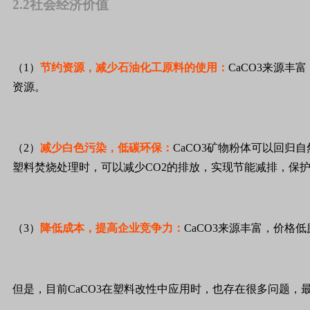
2.2社会经济价值
（1）
节约资源，减少石油化工原料的使用：
CaCO3来源
资源。
（2）
减少白色污染，低碳环保：
CaCO3矿物粉体可以回
塑料焚烧处理时，可以减少CO2的排放，实现节能减排，保
（3）
降低成本，提高企业竞争力：
CaCO3来源丰富，价格
但是，目前CaCO3在塑料改性中应用时，也存在很多问题，