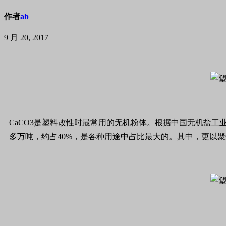
作者
ab
9 月 20, 2017
CaCO3是塑料改性时最常用的无机粉体。根据中国无机盐工业
多万吨，约占40%，是各种用途中占比最大的。其中，更以