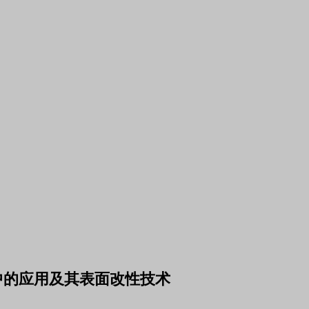
性中的应用及其表面改性技术