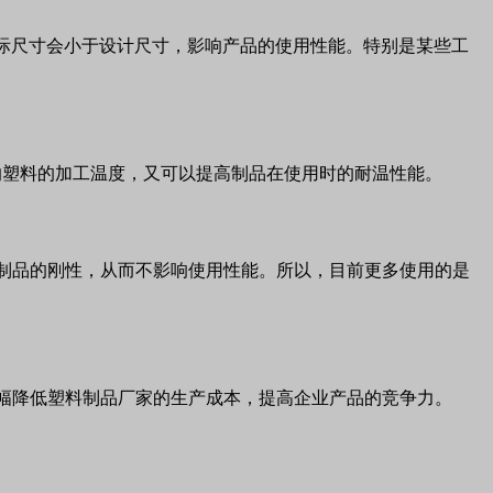
际尺寸会小于设计尺寸，影响产品的使用性能。特别是某些工
影响塑料的加工温度，又可以提高制品在使用时的耐温性能。
料制品的刚性，从而不影响使用性能。所以，目前更多使用的是
大幅降低塑料制品厂家的生产成本，提高企业产品的竞争力。