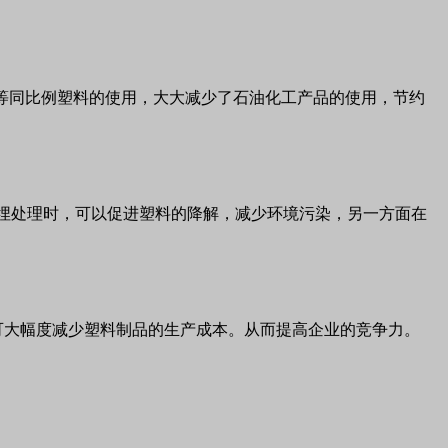
减少等同比例塑料的使用，大大减少了石油化工产品的使用，节约
填埋处理时，可以促进塑料的降解，减少环境污染，另一方面在
品中，可大幅度减少塑料制品的生产成本。从而提高企业的竞争力。