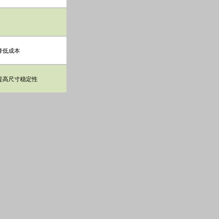
降低成本
提高尺寸稳定性