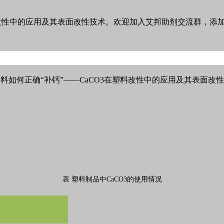
料改性中的应用及其表面改性技术。欢迎加入艾邦助剂交流群，添
表 塑料制品中CaCO3的使用情况