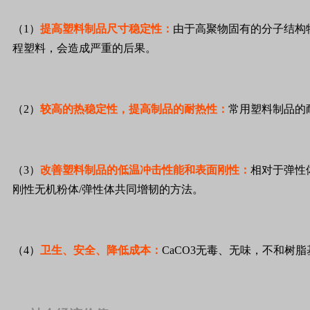
（1）
提高塑料制品尺寸稳定性：
由于高聚物固有的分子结构
程塑料，会造成严重的后果。
（2）
较高的热稳定性，提高制品的耐热性：
常用塑料制品的
（3）
改善塑料制品的低温冲击性能和表面刚性：
相对于弹性
刚性无机粉体/弹性体共同增韧的方法。
（4）
卫生、安全、降低成本：
CaCO3无毒、无味，不和