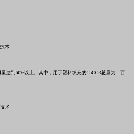
用量达到60%以上。其中，用于塑料填充的CaCO3总量为二百