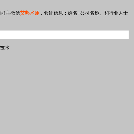
加群主微信
艾邦术师
，验证信息：姓名+公司名称。和行业人士