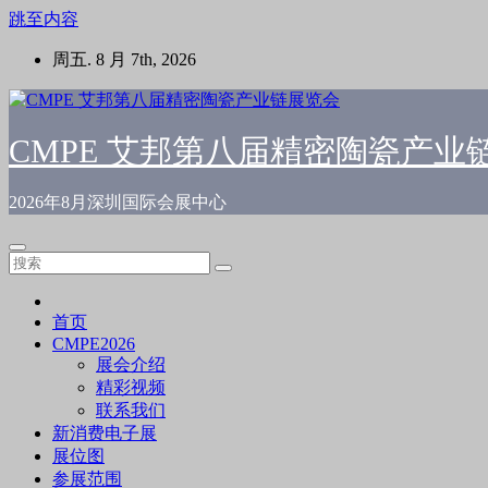
跳至内容
周五. 8 月 7th, 2026
CMPE 艾邦第八届精密陶瓷产业
2026年8月深圳国际会展中心
首页
CMPE2026
展会介绍
精彩视频
联系我们
新消费电子展
展位图
参展范围