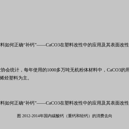
协会统计，每年使用的1000多万吨无机粉体材料中，CaCO3的
聚烯烃塑料为主。
图 2012-2014年国内碳酸钙（重钙和轻钙）的消费去向