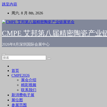
跳至内容
周六. 8 月 8th, 2026
CMPE 艾邦第八届精密陶瓷产业
2026年8月深圳国际会展中心
首页
CMPE2026
展会介绍
精彩视频
联系我们
新消费电子展
展位图
参展范围