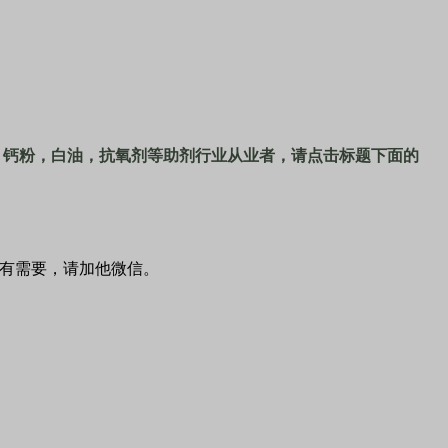
、钙粉，白油，抗氧剂等助剂行业从业者，请点击标题下面的
有需要，请加他微信。