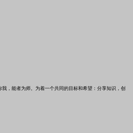
你我，能者为师。为着一个共同的目标和希望：分享知识，创