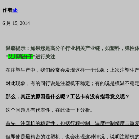
作者
ab
6 月 15, 2014
温馨提示：如果您是高分子行业相关产业链，如塑料，弹性
“
艾邦高分子
”进行关注
在注塑生产中，我们经常会发现这样一个现象：上次注塑生
对此现象，有的同行说是注塑机不稳定；有的说是模温不稳
那么，真正的原因是什么呢？工艺卡有没有指导意义呢？
这个问题具有代表性，在此做一下分析。
首先，注塑机的稳定性，包括行程控制、温度控制精度与重
但即使是最精密的注塑机，也会出现这种情况，说明注塑机