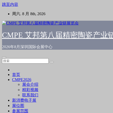
跳至内容
周六. 8 月 8th, 2026
CMPE 艾邦第八届精密陶瓷产业
2026年8月深圳国际会展中心
首页
CMPE2026
展会介绍
精彩视频
联系我们
新消费电子展
展位图
参展范围