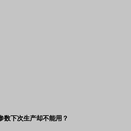
艺参数下次生产却不能用？