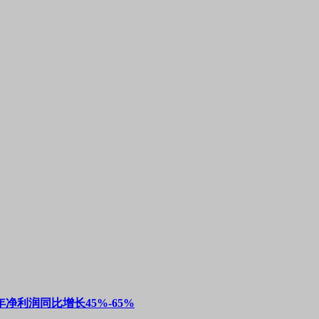
净利润同比增长45%-65%