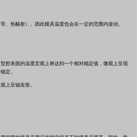
传导、热幅射）。因此模具温度也会在一定的范围内波动。
，型腔表面的温度宏观上将达到一个相对稳定值，微观上呈现
于稳定。
微观上呈锯齿形。