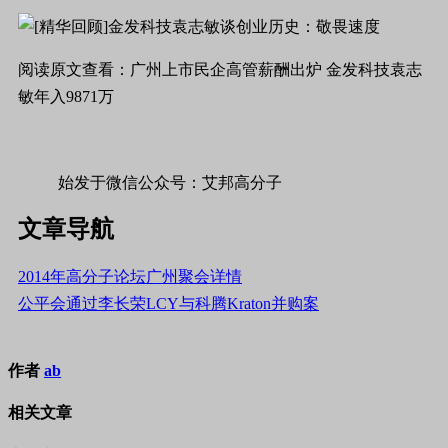
阅读原文查看：广州上市民企高管薪酬出炉 金发科技袁志
敏年入9871万
始发于微信公众号：艾邦高分子
文章导航
2014年高分子论坛广州聚会详情
公平会通过李长荣LCY与科腾Kraton并购案
作者
ab
相关文章