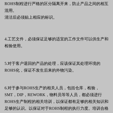
ROHS
制程进行严格的区分隔离开来，防止产品之间的相互
混用。
清洁后必须贴上相应的标识。
4.
工艺文件，必须保证足够的适宜的工作文件可以供生产和
检验使用。
5.
对于客户退回的产品的处理，应该保证其处理环境的
ROHS
化，保证不发生后来的外物污染。
6.
对于参与
ROHS
生产的相关人员，包括仓库，检验，
SMT
，
DIP
，
REWORK
，物料员等等人员，都必须进行
ROHS
生产制程的相关培训，以保证都有足够的相关知识和
足够的认识。以保证对于
ROHS
制程的执行力度。培训合格