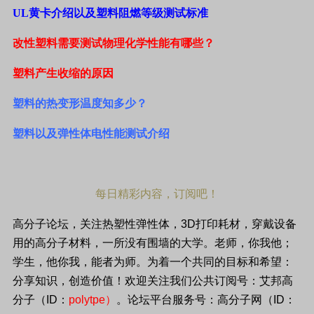
UL
黄卡介绍以及塑料阻燃等级测试标准
改性塑料需要测试物理化学性能有哪些？
塑料产生收缩的原因
塑料的热变形温度知多少？
塑料以及弹性体电性能测试介绍
每日精彩内容，订阅吧！
高分子论坛，关注热塑性弹性体，
3D
打印耗材，穿戴设备
用的高分子材料，一所没有围墙的大学。老师，你我他；
学生，他你我，能者为师。为着一个共同的目标和希望：
分享知识，创造价值！欢迎关注我们公共订阅号：艾邦高
分子（
ID
：
polytpe
）
。论坛平台服务号：高分子网（
ID
：