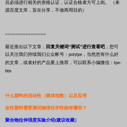
后必须进行相关的资格认证，认证合格者方可上岗。
（来
源百度文库，旨在分享，不做商用目的）
================
最近推出以下文章，
回复关键词“测试”进行查看吧
，您可
以关注我们持续我们公众帐号：
，当然您有什么好
polytpe
的文章，或者好的产品要上推荐，可以联系小编微信：
tpe-
bbs
什么塑料的流动性（熔体指数）以及应用
改性塑料需要测试物理化学性能有哪些？
聚合物拉伸强度实验介绍
(
建议收藏）