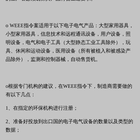
o
WEEE
指令案适用于以下电子电气产品：大型家用器具，
小型家用器具，信息技术和远程通讯设备，用户设备，照
明设备，电气和电子工具（大型静态工业工具除外），玩
具、休闲和运动设备，医用设备（所有被植入和被感染产
品除外），监测和控制器械，自动售货机。
o
根据专门机构的建议，在
WEEE
指令下，制造商需要做的
有以下几点：
1
、在指定的环保机构进行注册；
2
、准备好投放到出口国的电子电气设备的数量以及类型的
数据；