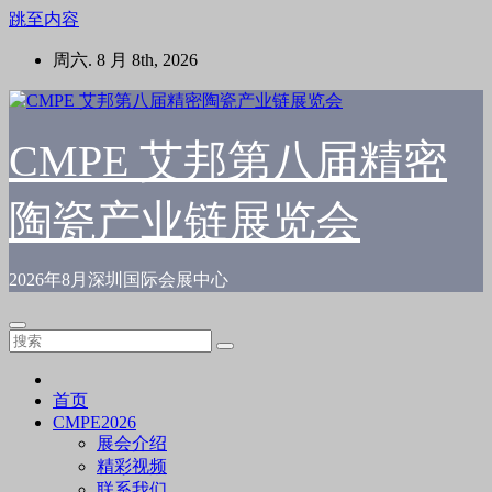
跳至内容
周六. 8 月 8th, 2026
CMPE 艾邦第八届精密
陶瓷产业链展览会
2026年8月深圳国际会展中心
首页
CMPE2026
展会介绍
精彩视频
联系我们