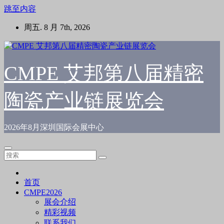
跳至内容
周五. 8 月 7th, 2026
CMPE 艾邦第八届精密
陶瓷产业链展览会
2026年8月深圳国际会展中心
首页
CMPE2026
展会介绍
精彩视频
联系我们