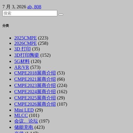
7 月 3, 2026
ab, 808
分类
2025CMPE
(223)
2026CMPE
(258)
3D 打印
(35)
3D打印陶瓷
(152)
5G材料
(120)
AR/VR
(573)
CMPE2018展商介绍
(53)
CMPE2021展商介绍
(66)
CMPE2023展商介绍
(224)
CMPE2024展商介绍
(162)
CMPE2025展商介绍
(29)
CMPE2026展商介绍
(107)
Mini LED
(29)
MLCC
(101)
会议、论坛
(197)
储能充电
(423)