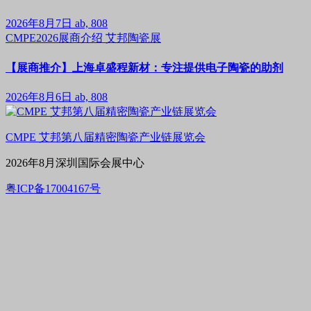
2026年8月7日
ab, 808
CMPE2026展商介绍
艾邦陶瓷展
【展商推介】上海卓盛程新材：专注提供电子陶瓷的助剂
2026年8月6日
ab, 808
CMPE 艾邦第八届精密陶瓷产业链展览会
2026年8月深圳国际会展中心
粤ICP备17004167号