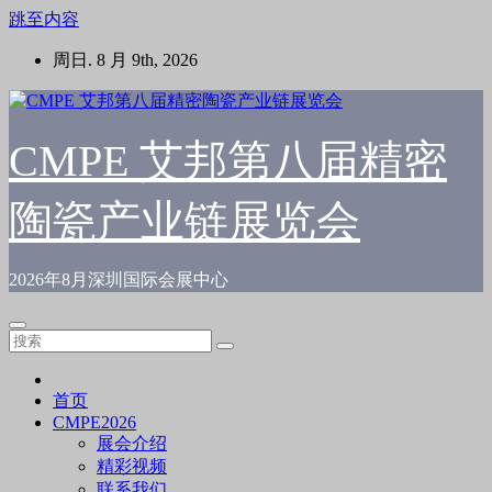
跳至内容
周日. 8 月 9th, 2026
CMPE 艾邦第八届精密
陶瓷产业链展览会
2026年8月深圳国际会展中心
首页
CMPE2026
展会介绍
精彩视频
联系我们