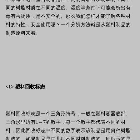
同的树脂材质在不同的温度、湿度等条件下可能会析出有
毒有害物质，是不安全的。那么我们怎样才能了解各种材
料的特性，安全使用呢？一个分辨方法就是从塑料制品的
制造原料来看。
<1> 塑料回收标志
塑料回收标志是一个三角形符号，一般在塑料容器底部。
三角形里边有1～7的数字，每一个数字都代表不同的材
料，因此回收标志中不同的数字表示该制品是用何种树脂
制成的，如果制品是由几种不同材料制成的，则标示的是