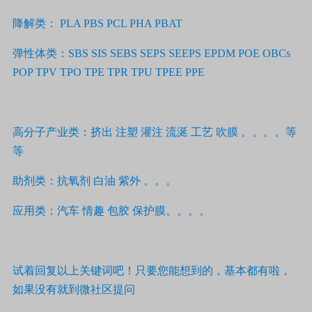
降解类：
PLA PBS PCL PHA PBAT
弹性体类：
SBS SIS SEBS SEPS SEEPS EPDM POE OBCs
POP TPV TPO TPE TPR TPU TPEE PPE
高分子产业类：挤出 注塑 灌注 流涎 工艺 吹膜 。。。。等
等
助剂类：抗氧剂 白油 紫外 。。。
应用类：汽车 情趣 包胶 保护膜。。。。
试着回复以上关键词吧！只要您能想到的，基本都有啦，
如果没有就到微社区提问