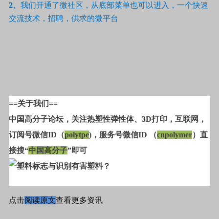
2
、
我们开通了微社区，从底部菜单也可以进入，一个快速
交流技术，招聘，供求的微平台
==关于我们==
中国高分子论坛，关注热塑性弹性体、3D打印，互联网，
订阅号微信ID（
polytpe
)，服务号微信ID （
cnpolymer
）直
接搜“
中国高分子
”即可
点击
阅读原文
查看更多资讯