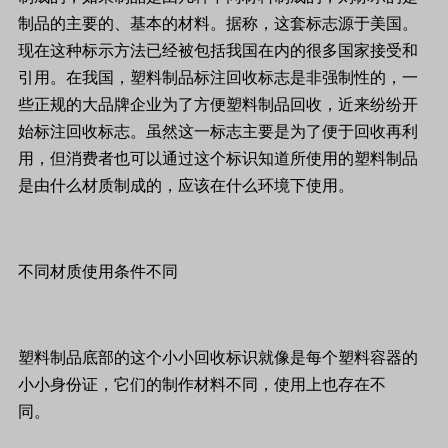
制品的主要的、基本的材料。据称，这套标志源于美国。
现在这种标示方法已经被包括我国在内的很多国家接受和
引用。在我国，塑料制品标注回收标志是非强制性的，一
些正规的大品牌企业为了方便塑料制品回收，近来纷纷开
始标注回收标志。虽然这一标志主要是为了便于回收再利
用，但消费者也可以通过这个标识知道所使用的塑料制品
是由什么材质制成的，应该在什么环境下使用。
不同材质使用条件不同
塑料制品底部的这个小小回收标识就像是每个塑料容器的
小小身份证，它们的制作材料不同，使用上也存在不
同。