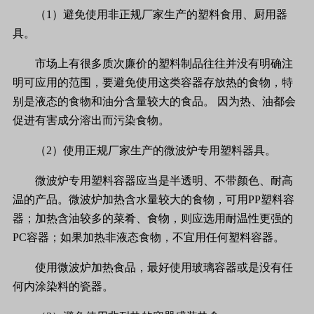
（1）避免使用非正规厂家生产的塑料食用、厨用器
具。
市场上有很多质次廉价的塑料制品往往并没有明确注
明可应用的范围，要避免使用这类容器存放热的食物，特
别是液态的食物和油分含量较大的食品。 因为热、油都会
促进有害成分溶出而污染食物。
（2）使用正规厂家生产的微波炉专用塑料器具。
微波炉专用塑料容器应当是半透明、不带颜色、耐高
温的产品。微波炉加热含水量较大的食物，可用PP塑料容
器；加热含油较多的菜肴、食物，则应选用耐温性更强的
PC容器；如果加热非液态食物，不宜用任何塑料容器。
使用微波炉加热食品，最好使用玻璃容器或是没有任
何内涂染料的瓷器。