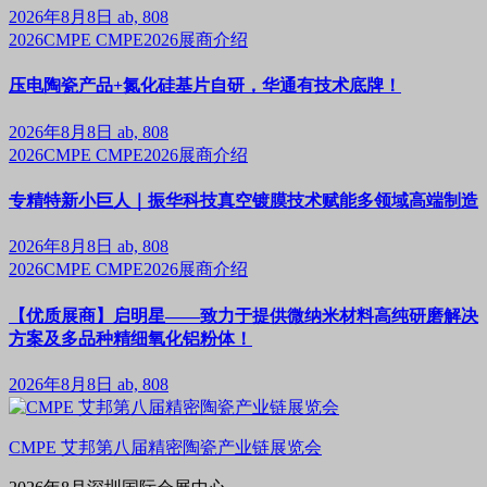
2026年8月8日
ab, 808
2026CMPE
CMPE2026展商介绍
压电陶瓷产品+氮化硅基片自研，华通有技术底牌！
2026年8月8日
ab, 808
2026CMPE
CMPE2026展商介绍
专精特新小巨人｜振华科技真空镀膜技术赋能多领域高端制造
2026年8月8日
ab, 808
2026CMPE
CMPE2026展商介绍
【优质展商】启明星——致力于提供微纳米材料高纯研磨解决
方案及多品种精细氧化铝粉体！
2026年8月8日
ab, 808
CMPE 艾邦第八届精密陶瓷产业链展览会