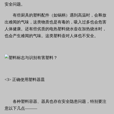
安全问题。
有些厨具的塑料配件（如锅柄）遇到高温时，会释放
出难闻的气味，这类物质也是有毒的，吸入过多也会危害
人体健康。还有些劣质的电热塑料烧水壶在加热烧水时，
也会产生难闻的气味。这类塑料壶对人体也不安全。
<3> 正确使用塑料器皿
各种塑料容器、器具也存在安全隐患问题，特别要注
意以下几点———