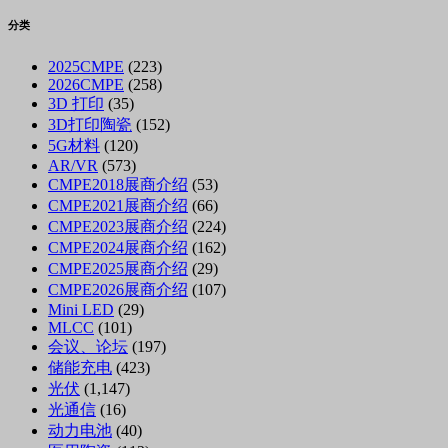
分类
2025CMPE
(223)
2026CMPE
(258)
3D 打印
(35)
3D打印陶瓷
(152)
5G材料
(120)
AR/VR
(573)
CMPE2018展商介绍
(53)
CMPE2021展商介绍
(66)
CMPE2023展商介绍
(224)
CMPE2024展商介绍
(162)
CMPE2025展商介绍
(29)
CMPE2026展商介绍
(107)
Mini LED
(29)
MLCC
(101)
会议、论坛
(197)
储能充电
(423)
光伏
(1,147)
光通信
(16)
动力电池
(40)