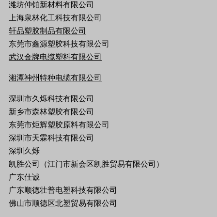
潍坊仲铂新材料有限公司
上海泉林化工科技有限公司
轩品塑胶制品有限公司
东莞市鑫源塑胶科技有限公司
武汉金牌电缆塑料有限公司
湘潭神州特种电缆有限公司
深圳市久烁科技有限公司
新乡市森林塑胶有限公司
东莞市炬辉塑胶原料有限公司
深圳市天霖科技有限公司
深圳久烁
凯胜公司（江门市新会区凯胜贸易有限公司）
广东仕诚
广东顺德壮普电塑科技有限公司
佛山市顺德区北塑贸易有限公司