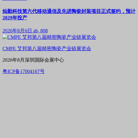
灿勤科技第六代移动通信及先进陶瓷封装项目正式签约，预计
2029年投产
2026年8月6日
ab, 808
CMPE 艾邦第八届精密陶瓷产业链展览会
2026年8月深圳国际会展中心
粤ICP备17004167号