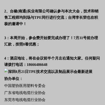
2、
台橡(南通)实业有限公司确认参与本次大会，技术和销
售工程师均到场与TPE同行进行交流；台湾李长荣也在积
极的邀请中！
3：本周开始，参会费开始要完成办理了！7月31号前办理
汇款，按照8着优惠；
4：酒店地址，将在会议前半个月左右通知大家。任何疑问
请拨打电话：18666486648
协办单位：
中国塑协医用塑料专委会
广东省电线电缆行业协会
东莞市电线电缆行业协会