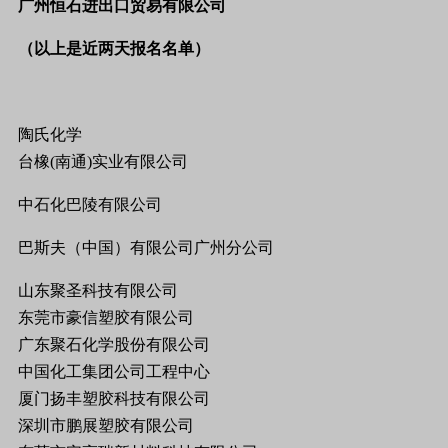
广州恒石进出口贸易有限公司
（以上是近两天报名名单）
陶氏化学
台橡
(
南通
)
实业有限公司
中石化巴陵有限公司
巴斯夫（中国）有限公司广州分公司
山东聚圣科技有限公司
东莞市豪信塑胶有限公司
广东聚石化学股份有限公司
中国化工集团公司工程中心
厦门扬丰塑胶科技有限公司
深圳市鹏展塑胶有限公司