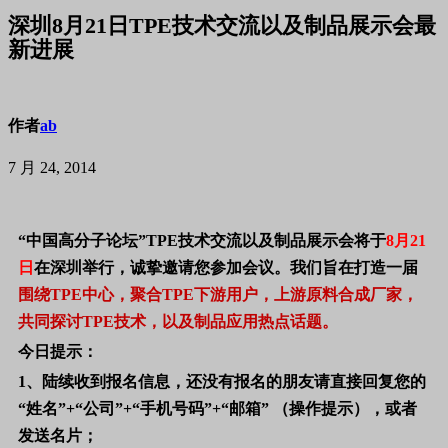
深圳8月21日TPE技术交流以及制品展示会最
新进展
作者
ab
7 月 24, 2014
“中国高分子论坛”TPE技术交流以及制品展示会将于
8月21
日
在深圳举行，诚挚邀请您参加会议。我们旨在打造一届
围绕TPE中心，聚合TPE下游用户，上游原料合成厂家，
共同探讨TPE技术，以及制品应用热点话题。
今日提示：
1、陆续收到报名信息，还没有报名的朋友请直接
回复您的
“姓名”+“公司”+“手机号码”+“邮箱” （操作提示），或者
发送名片；