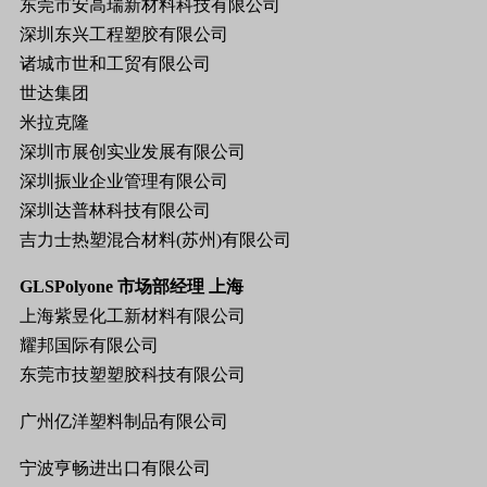
东莞市安高瑞新材料科技有限公司
深圳东兴工程塑胶有限公司
诸城市世和工贸有限公司
世达集团
米拉克隆
深圳市展创实业发展有限公司
深圳振业企业管理有限公司
深圳达普林科技有限公司
吉力士热塑混合材料
(
苏州
)
有限公司
GLSPolyone
市场部经理
上海
上海紫昱化工新材料有限公司
耀邦国际有限公司
东莞市技塑塑胶科技有限公司
广州亿洋塑料制品有限公司
宁波亨畅进出口有限公司