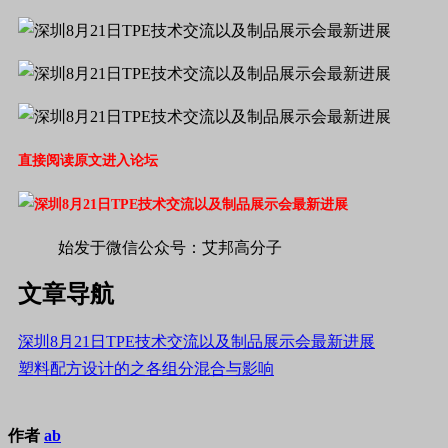
直接阅读原文进入论坛
始发于微信公众号：艾邦高分子
文章导航
深圳8月21日TPE技术交流以及制品展示会最新进展
塑料配方设计的之各组分混合与影响
作者
ab