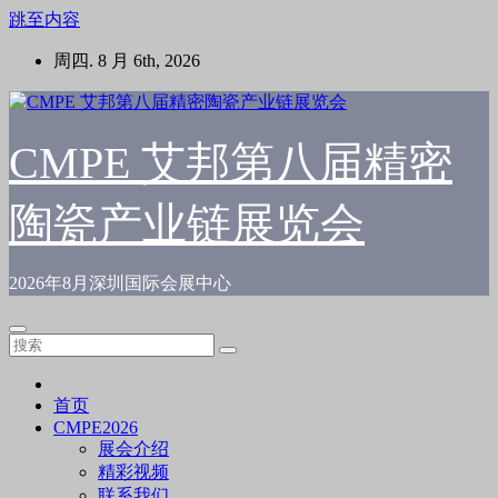
跳至内容
周四. 8 月 6th, 2026
CMPE 艾邦第八届精密
陶瓷产业链展览会
2026年8月深圳国际会展中心
首页
CMPE2026
展会介绍
精彩视频
联系我们