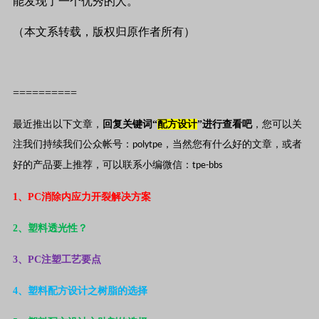
能发现了一个优秀的人。
（本文系转载，版权归原作者所有）
==========
最近推出以下文章，
回复关键词“
配方设计
”进行查看吧
，您可以关
注我们持续我们公众帐号：
，当然您有什么好的文章，或者
polytpe
好的产品要上推荐，可以联系小编微信：
tpe-bbs
1
、PC消除内应力开裂解决方案
2
、塑料透光性？
3
、PC注塑工艺要点
4
、塑料配方设计之树脂的选择