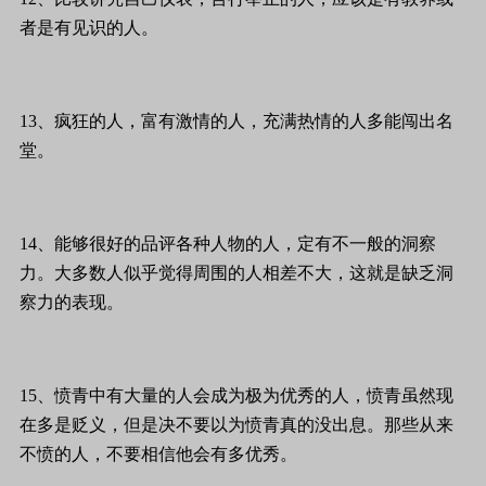
者是有见识的人。
13、疯狂的人，富有激情的人，充满热情的人多能闯出名
堂。
14、能够很好的品评各种人物的人，定有不一般的洞察
力。大多数人似乎觉得周围的人相差不大，这就是缺乏洞
察力的表现。
15、愤青中有大量的人会成为极为优秀的人，愤青虽然现
在多是贬义，但是决不要以为愤青真的没出息。那些从来
不愤的人，不要相信他会有多优秀。