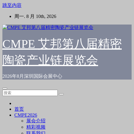
跳至内容
周一. 8 月 10th, 2026
CMPE 艾邦第八届精密
陶瓷产业链展览会
2026年8月深圳国际会展中心
首页
CMPE2026
展会介绍
精彩视频
联系我们