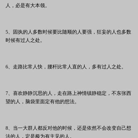
人，必是有大本领。
5、固执的人多数时候要比随顺的人要强，狂妄的人也多数
时候有过人之处。
6、走路比常人快，腰杆比常人直的人，多有过人之处。
7、喜欢静静沉思的人，走在路上神情镇静稳定，不东张西
望的人，脑袋里面定有他的想法。
8、当一大群人都反对他的时候，还是依然不会改变自己想
法的人，定是极为有主见的人。