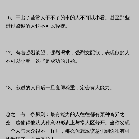
16、干出了些常人干不了的事的人不可以小看。甚至那些
进过监狱的人也不可以轻视。
17、有着强烈欲望，强烈渴求，强烈支配欲，表现欲的人
不可以小看，这些是成功的开始。
18、激进的人日后一旦变得稳重，定会有大能力。
总之，有一条原则：最有能力的人往往都有某种奇异之
处，这使得他从某种意识形态上与常人区分开。当你发现
一个人与大众很不一样时，那么你就应该意识到你很有可