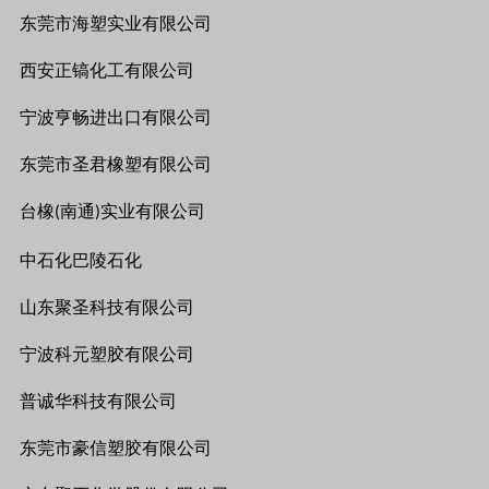
东莞市海塑实业有限公司
西安正镐化工有限公司
宁波亨畅进出口有限公司
东莞市圣君橡塑有限公司
台橡
南通
实业有限公司
(
)
中石化巴陵石化
山东聚圣科技有限公司
宁波科元塑胶有限公司
普诚华科技有限公司
东莞市豪信塑胶有限公司