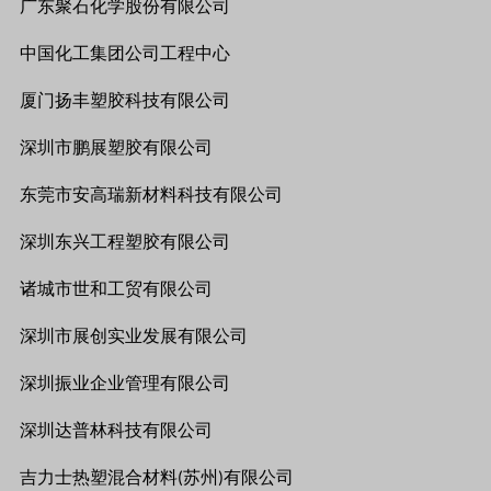
广东聚石化学股份有限公司
中国化工集团公司工程中心
厦门扬丰塑胶科技有限公司
深圳市鹏展塑胶有限公司
东莞市安高瑞新材料科技有限公司
深圳东兴工程塑胶有限公司
诸城市世和工贸有限公司
深圳市展创实业发展有限公司
深圳振业企业管理有限公司
深圳达普林科技有限公司
吉力士热塑混合材料
苏州
有限公司
(
)