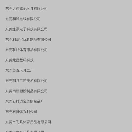
东莞大伟成记玩具有限公司
东莞和通电线有限公司
东莞婕讯电子科技有限公司
东莞利法宝玩具制品有限公司
东莞联裕体育用品有限公司
东莞龙昌数码科技
东莞美泰玩具二厂
东莞明月工艺美术有限公司
东莞南新塑胶制品有限公司
东莞石排适宝缝纫制品厂
东莞石排镇兴利公司
东莞市飞凡体育用品有限公司