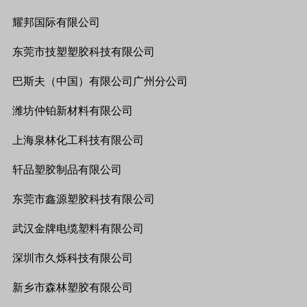
耀邦国际有限公司
东莞市技塑塑胶科技有限公司
巴斯夫（中国）有限公司广州分公司
潍坊仲铂新材料有限公司
上海泉林化工科技有限公司
轩品塑胶制品有限公司
东莞市鑫源塑胶科技有限公司
武汉金牌电缆塑料有限公司
深圳市久烁科技有限公司
新乡市森林塑胶有限公司