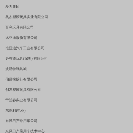
爱力集团
奥杰塑胶玩具实业有限公司
百利玩具有限公司
比亚迪股份有限公司
比亚迪汽车工业有限公司
必有路玩具
(
深圳
)
有限公司
波斯特玩具城
伯昌橡胶行有限公司
创发塑胶玩具有限公司
帝兰春实业有限公司
东保利
(
电业
)
东风日产乘用车公司
东风日产乘用车技术中心