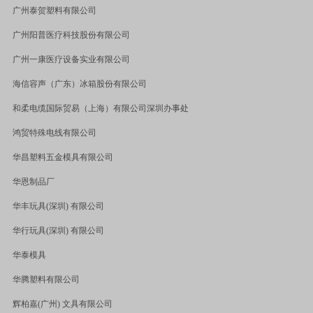
广州泰贺塑料有限公司
广州阳普医疗科技股份有限公司
广州一康医疗设备实业有限公司
海信容声（广东）冰箱股份有限公司
和柔电缆国际贸易（上海）有限公司深圳办事处
鸿贸特殊电线有限公司
华昌塑料五金模具有限公司
华恩制品厂
华丰玩具
(
深圳
)
有限公司
华行玩具
(
深圳
)
有限公司
华泰模具
华腾塑料有限公司
辉柏嘉
(
广州
)
文具有限公司