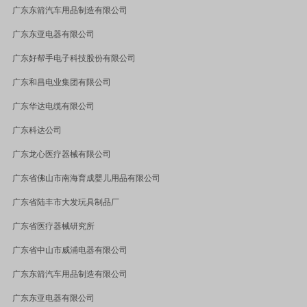
广东东箭汽车用品制造有限公司
广东东亚电器有限公司
广东好帮手电子科技股份有限公司
广东和昌电业集团有限公司
广东华达电缆有限公司
广东科达公司
广东龙心医疗器械有限公司
广东省佛山市南海育成婴儿用品有限公司
广东省陆丰市大发玩具制品厂
广东省医疗器械研究所
广东省中山市威浦电器有限公司
广东东箭汽车用品制造有限公司
广东东亚电器有限公司