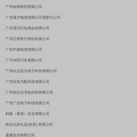
广州金商商贸有限公司
广东雄力电缆有限公司塑胶分公司
广东雪洁日化用品有限公司
广东正誉医疗用品有限公司
广东中德电缆有限公司
广汽本田汽车有限公司
广州白云蓝天电子科技有限公司
广州浜名汽配科技有限公司
广州创尔达净化科技有限公司
广州广生电子科技有限公司
利衡（香港）实业有限公司
联志玩具礼品
(
东莞
)
有限公司
麦威实业有限公司