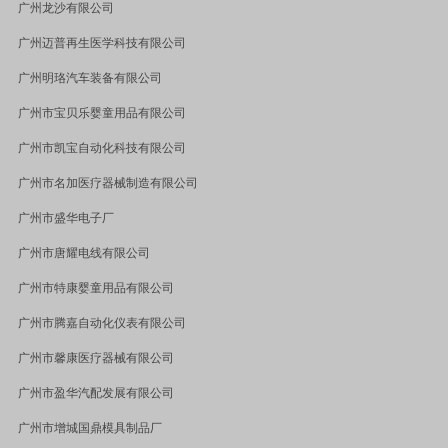
广州龙沙有限公司
广州迈普再生医学科技有限公司
广州明珞汽车装备有限公司
广州市宝贝乐婴童用品有限公司
广州市凯宝自动化科技有限公司
广州市名加医疗器械制造有限公司
广州市盛华电子厂
广州市唐耀电线有限公司
广州市特康婴童用品有限公司
广州市腾嘉自动化仪表有限公司
广州市馨康医疗器械有限公司
广州市盈华汽配发展有限公司
广州市增城国鼎模具制品厂