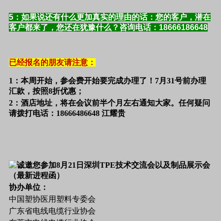
5
：如果说还有什么更加真实的理由的话：您的客户，潜在
客户都来了，您还在犹豫什么？咨询电话：18666186648
已经报名的朋友请注意：
1
：本周开始，参会费开始要完成办理了！7月31号前办理
汇款，按照8折优惠；
2
：酒店地址，将在会议前半个月左右通知大家。任何疑问
请拨打电话：18666486648 江耀贵
协办单位：
中国塑协医用塑料专委会
广东省电线电缆行业协会