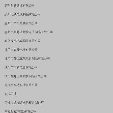
惠州创新达业有限公司
惠州汇聚电线制品有限公司
惠州市华阳集团有限公司
惠州市卓越诚塑胶电子制品有限公司
积架宝威汽车配件有限公司
江门市金羚电器有限公司
江门市伸域充气玩具制品有限公司
江门市声辉电器有限公司
江门至趣五金塑胶制品有限公司
焦作市福达鞋业有限公司
金鸿工业
晋江市龙湖镇永信模具制造厂
京瓷爱克
(
东莞
)
有限公司