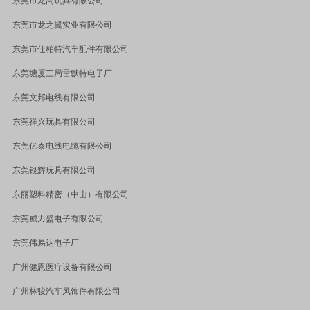
东莞市龙高玩具有限公司
东莞市龙之翼实业有限公司
东莞市仕柏特汽车配件有限公司
东莞塘厦三局雷默特电子厂
东莞文邦电线有限公司
东莞祥兴玩具有限公司
东莞亿泰电线电缆有限公司
东莞银辉玩具有限公司
东丽塑料精密（中山）有限公司
东莞威力盛电子有限公司
东莞伟易达电子厂
广州健恩医疗设备有限公司
广州林骏汽车风饰件有限公司