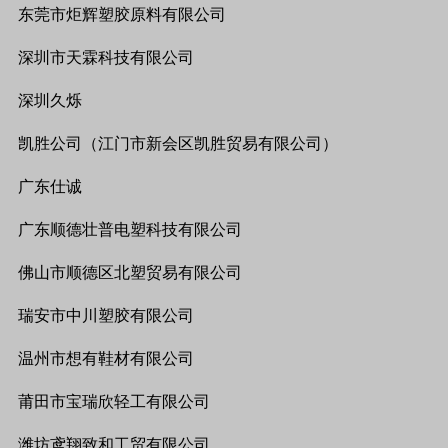
东莞市炬辉塑胶原料有限公司
深圳市天霖科技有限公司
深圳久烁
凯胜公司（江门市新会区凯胜贸易有限公司）
广东仕诚
广东顺德壮普电塑科技有限公司
佛山市顺德区北塑贸易有限公司
瑞安市中川塑胶有限公司
温州市想有鞋材有限公司
莆田市宝瑞欣轻工有限公司
潍坊鸢翔致和工贸有限公司