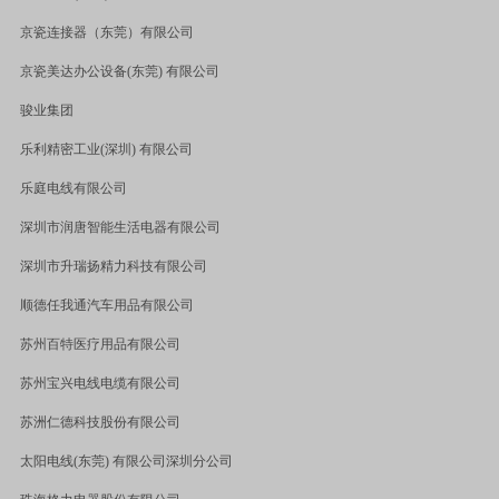
京瓷连接器（东莞）有限公司
京瓷美达办公设备
(
东莞
)
有限公司
骏业集团
乐利精密工业
(
深圳
)
有限公司
乐庭电线有限公司
深圳市润唐智能生活电器有限公司
深圳市升瑞扬精力科技有限公司
顺德任我通汽车用品有限公司
苏州百特医疗用品有限公司
苏州宝兴电线电缆有限公司
苏洲仁德科技股份有限公司
太阳电线
(
东莞
)
有限公司深圳分公司