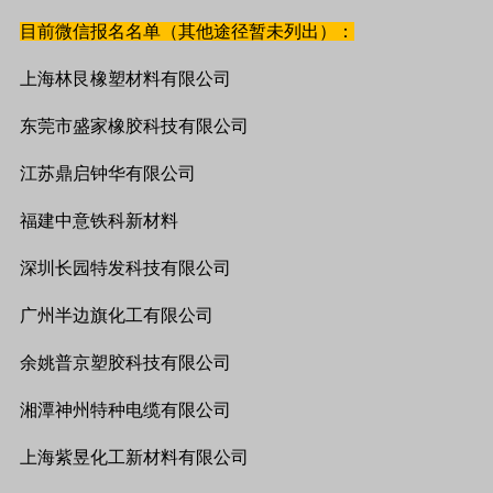
目前微信报名名单（其他途径暂未列出）：
上海林艮橡塑材料有限公司
东莞市盛家橡胶科技有限公司
江苏鼎启钟华有限公司
福建中意铁科新材料
深圳长园特发科技有限公司
广州半边旗化工有限公司
余姚普京塑胶科技有限公司
湘潭神州特种电缆有限公司
上海紫昱化工新材料有限公司