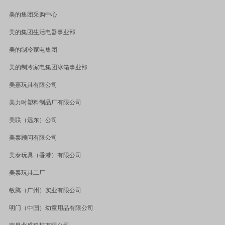
美的集团采购中心
美的集团生活电器事业部
美的制冷家电集团
美的制冷家电集团冰箱事业部
美嘉玩具有限公司
美力时塑料制品厂有限公司
美联（远东）公司
美泰顾问有限公司
美泰玩具（香港）有限公司
美泰玩具二厂
敏腾（广州）实业有限公司
明门（中国）幼童用品有限公司