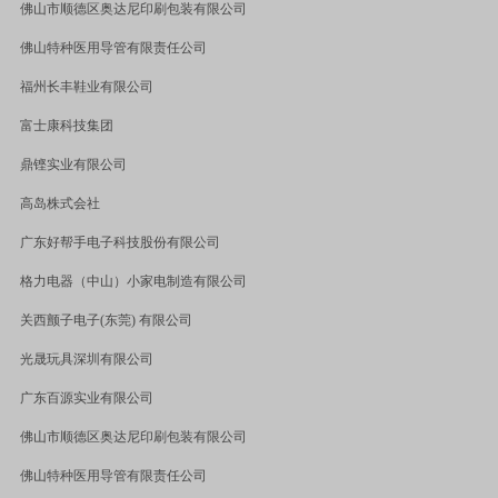
佛山市顺德区奥达尼印刷包装有限公司
佛山特种医用导管有限责任公司
福州长丰鞋业有限公司
富士康科技集团
鼎铿实业有限公司
高岛株式会社
广东好帮手电子科技股份有限公司
格力电器（中山）小家电制造有限公司
关西颤子电子
(
东莞
)
有限公司
光晟玩具深圳有限公司
广东百源实业有限公司
佛山市顺德区奥达尼印刷包装有限公司
佛山特种医用导管有限责任公司