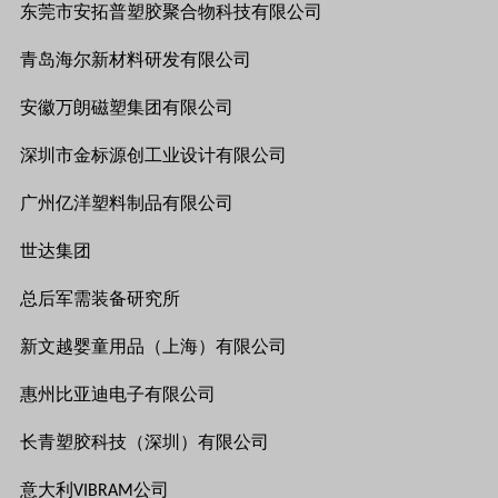
东莞市安拓普塑胶聚合物科技有限公司
青岛海尔新材料研发有限公司
安徽万朗磁塑集团有限公司
深圳市金标源创工业设计有限公司
广州亿洋塑料制品有限公司
世达集团
总后军需装备研究所
新文越婴童用品（上海）有限公司
惠州比亚迪电子有限公司
长青塑胶科技（深圳）有限公司
意大利
公司
VIBRAM