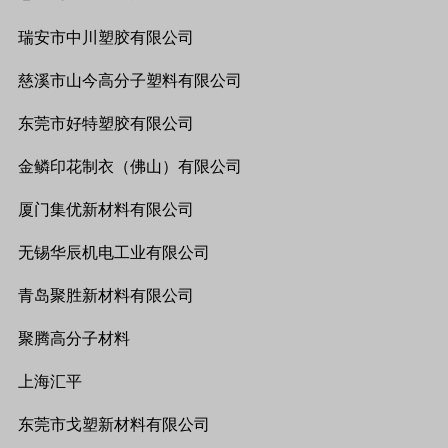
瑞安市中川塑胶有限公司
慈溪市山今高分子塑料有限公司
东莞市好特塑胶有限公司
金鳞印花制衣（佛山）有限公司
厦门集优新材料有限公司
无锡华辰机电工业有限公司
青岛聚胜新材料有限公司
聚腾高分子材料
上海汇平
东莞市戈塑新材料有限公司