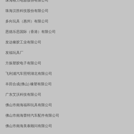
珠海格力电器股份有限公司
珠海汉胜科技股份有限公司
多向玩具（惠州）有限公司
恩德乐思国际（香港）有限公司
发达橡胶工业有限公司
发福玩具厂
方振塑胶电子有限公司
飞利浦汽车照明湖北有限公司
丰田合成
(
佛山
)
橡塑有限公司
广东艾沃科技有限公司
佛山市南海福和玩具有限公司
佛山市南海蕾特汽车配件有限公司
佛山市南海美泰顾问有限公司