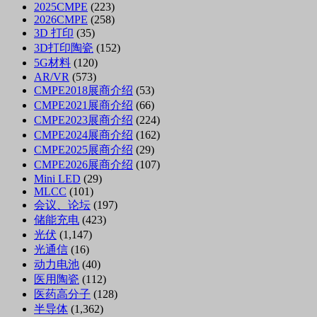
2025CMPE
(223)
2026CMPE
(258)
3D 打印
(35)
3D打印陶瓷
(152)
5G材料
(120)
AR/VR
(573)
CMPE2018展商介绍
(53)
CMPE2021展商介绍
(66)
CMPE2023展商介绍
(224)
CMPE2024展商介绍
(162)
CMPE2025展商介绍
(29)
CMPE2026展商介绍
(107)
Mini LED
(29)
MLCC
(101)
会议、论坛
(197)
储能充电
(423)
光伏
(1,147)
光通信
(16)
动力电池
(40)
医用陶瓷
(112)
医药高分子
(128)
半导体
(1,362)