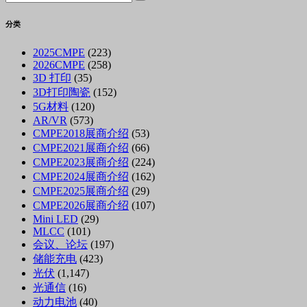
分类
2025CMPE
(223)
2026CMPE
(258)
3D 打印
(35)
3D打印陶瓷
(152)
5G材料
(120)
AR/VR
(573)
CMPE2018展商介绍
(53)
CMPE2021展商介绍
(66)
CMPE2023展商介绍
(224)
CMPE2024展商介绍
(162)
CMPE2025展商介绍
(29)
CMPE2026展商介绍
(107)
Mini LED
(29)
MLCC
(101)
会议、论坛
(197)
储能充电
(423)
光伏
(1,147)
光通信
(16)
动力电池
(40)