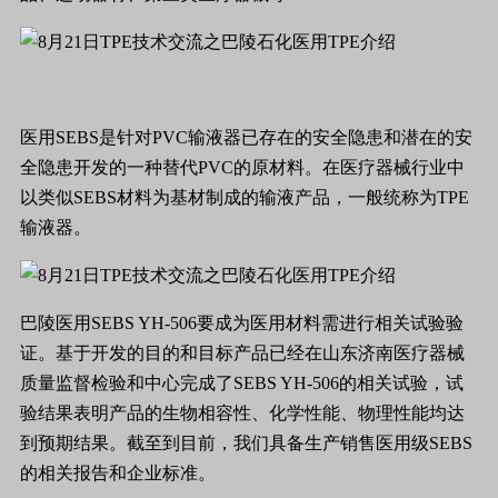
医用SEBS是针对PVC输液器已存在的安全隐患和潜在的安
全隐患开发的一种替代PVC的原材料。在医疗器械行业中
以类似SEBS材料为基材制成的输液产品，一般统称为TPE
输液器。
巴陵医用SEBS YH-506要成为医用材料需进行相关试验验
证。基于开发的目的和目标产品已经在山东济南医疗器械
质量监督检验和中心完成了SEBS YH-506的相关试验，试
验结果表明产品的生物相容性、化学性能、物理性能均达
到预期结果。截至到目前，我们具备生产销售医用级SEBS
的相关报告和企业标准。