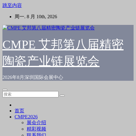
跳至内容
周一. 8 月 10th, 2026
CMPE 艾邦第八届精密
陶瓷产业链展览会
2026年8月深圳国际会展中心
首页
CMPE2026
展会介绍
精彩视频
联系我们