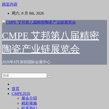
跳至内容
周六. 8 月 8th, 2026
CMPE 艾邦第八届精密
陶瓷产业链展览会
2026年8月深圳国际会展中心
首页
CMPE2026
展会介绍
精彩视频
联系我们