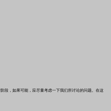
计阶段，如果可能，应尽量考虑一下我们所讨论的问题。在这