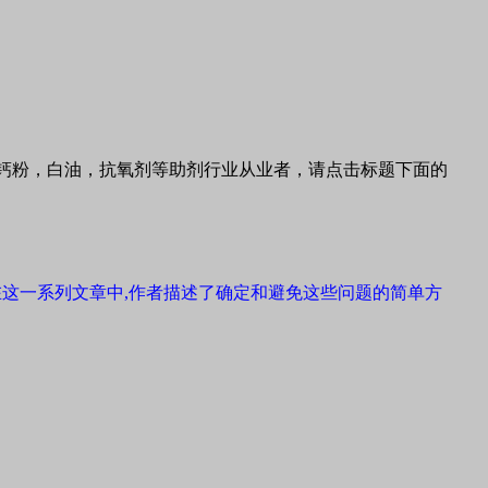
钙粉，白油，抗氧剂等助剂行业从业者，请点击标题下面的
在这一系列文章中
,
作者描述了确定和避免这些问题的简单方