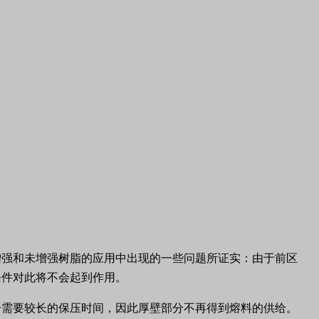
增强和未增强树脂的应用中出现的一些问题所证实：由于前区
条件对此将不会起到作用。
分需要较长的保压时间，因此厚壁部分不再得到熔料的供给。