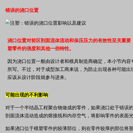
错误的浇口位置
浇口位置对前区剖面流体流动和保压压力的有效性至关重要
塑零件的强度和其他一些特性。
因为浇口位置一般由设计者和模具制造商确定，本小节内容
所写。不过，对于成型加工商来说，为防止出现各种可能出
应该从设计阶段就参与进来。
可能出现的不利影响
对于一个半结晶工程聚合物做成的零件，如果浇口处于错误
剖面流体流动造成的熔接线和内存空气，将影响零件的表面
如果浇口位于模塑零件的较薄部位，则在零件较厚的部位将