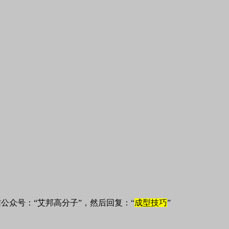
公众号：“艾邦高分子”，然后回复：“
成型技巧
”