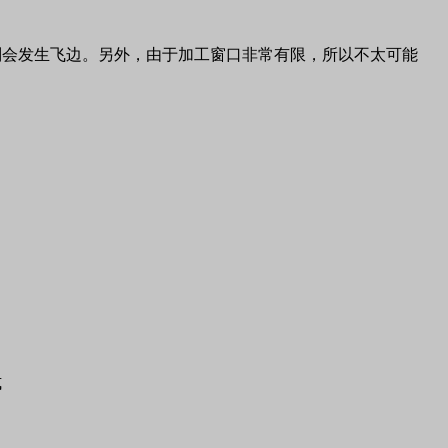
则会发生飞边。另外，由于加工窗口非常有限，所以不太可能
式