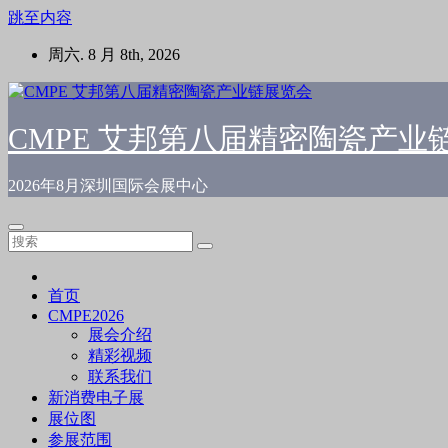
跳至内容
周六. 8 月 8th, 2026
CMPE 艾邦第八届精密陶瓷产业
2026年8月深圳国际会展中心
首页
CMPE2026
展会介绍
精彩视频
联系我们
新消费电子展
展位图
参展范围