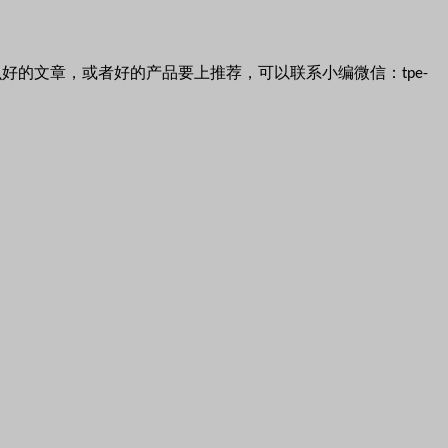
么好的文章，或者好的产品要上推荐，可以联系小编微信：
tpe-