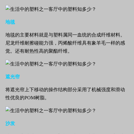
地毯
地毯的主要材料就是与塑料属同一血统的合成纤维材料。
尼龙纤维耐擦碰能力强，丙烯酸纤维具有象羊毛一样的感
觉。还有耐热性高的聚酯纤维。
遮光帘
将遮光帘上下移动的操作结构部分采用了机械强度和滑动
性优良的
POM
树脂。
沙发