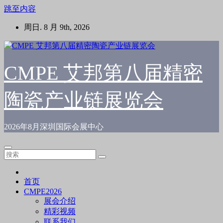
跳至内容
周日. 8 月 9th, 2026
CMPE 艾邦第八届精密
陶瓷产业链展览会
2026年8月深圳国际会展中心
首页
CMPE2026
展会介绍
精彩视频
联系我们