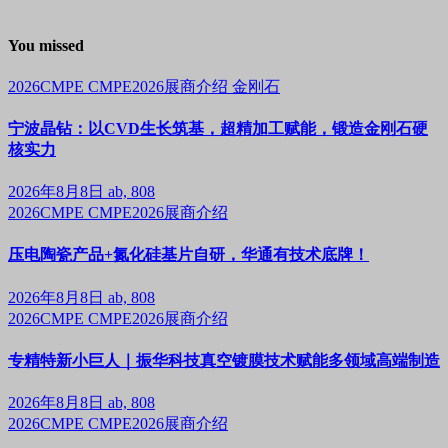
You missed
2026CMPE
CMPE2026展商介绍
金刚石
宁波晶钻：以CVD生长筑基，超精加工赋能，锻造金刚石硬
核实力
2026年8月8日
ab, 808
2026CMPE
CMPE2026展商介绍
压电陶瓷产品+氮化硅基片自研，华通有技术底牌！
2026年8月8日
ab, 808
2026CMPE
CMPE2026展商介绍
专精特新小巨人｜振华科技真空镀膜技术赋能多领域高端制造
2026年8月8日
ab, 808
2026CMPE
CMPE2026展商介绍