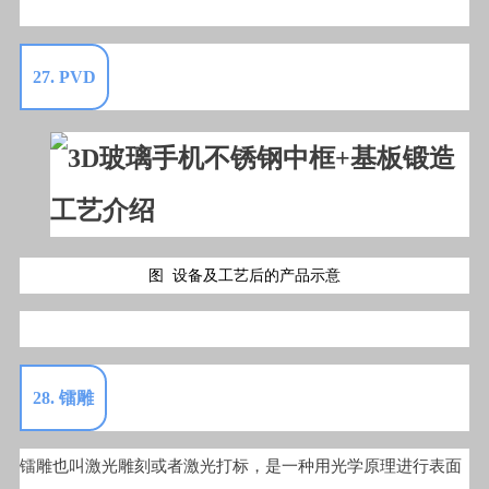
27. PVD
图 设备及工艺后的产品示意
28. 镭雕
镭雕也叫激光雕刻或者激光打标，是一种用光学原理进行表面