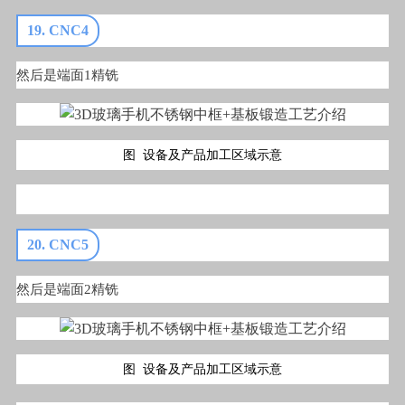
19. CNC4
然后是端面1精铣
图 设备及产品加工区域示意
20. CNC5
然后是端面2精铣
图 设备及产品加工区域示意