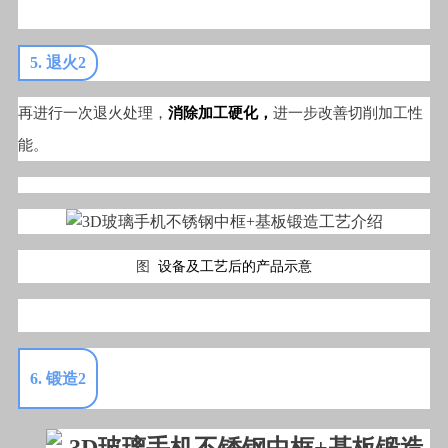
5. 退火2
再进行一次退火处理，
消除加工硬化，
进一步改善切削加工性
能。
图
设备及工艺后的产品示意
6. 锻造2