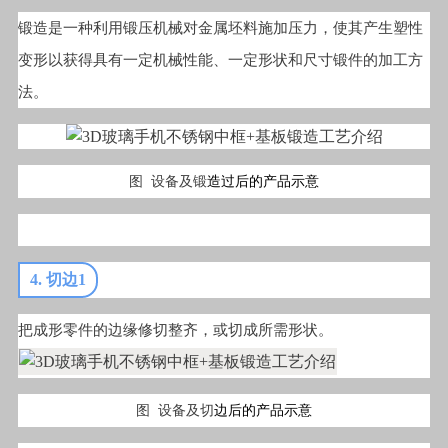
锻造是一种利用锻压机械对金属坯料施加压力，使其产生塑性
变形以获得具有一定机械性能、一定形状和尺寸锻件的加工方
法。
图 设备及锻
造过后的产品示意
4. 切边1
把成形零件的边缘修切整齐，或切成所需形状。
图 设备及切
边后的产品示意