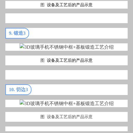
图
设备及工艺后的产品示意
9. 锻造3
图
设备及工艺后的产品示意
10. 切边3
图 设备及工艺后的产品示意