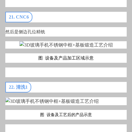
21. CNC6
然后是侧边孔位精铣
图 设备及产品加工区域示意
22. 清洗1
图 设备及工艺后的产品示意