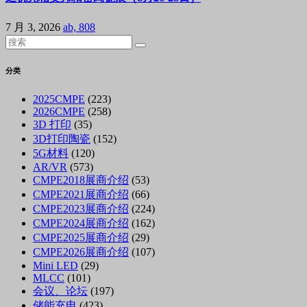
7 月 3, 2026
ab, 808
分类
2025CMPE
(223)
2026CMPE
(258)
3D 打印
(35)
3D打印陶瓷
(152)
5G材料
(120)
AR/VR
(573)
CMPE2018展商介绍
(53)
CMPE2021展商介绍
(66)
CMPE2023展商介绍
(224)
CMPE2024展商介绍
(162)
CMPE2025展商介绍
(29)
CMPE2026展商介绍
(107)
Mini LED
(29)
MLCC
(101)
会议、论坛
(197)
储能充电
(423)