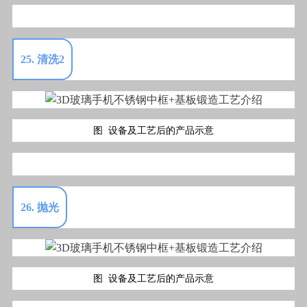
25. 清洗2
图 设备及工艺后的产品示意
26. 抛光
图 设备及工艺后的产品示意