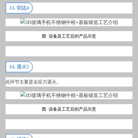
13. 切边4
图 设备及工艺后的产品示意
14. 退火5
此环节主要是去应力退火。
图 设备及工艺后的产品示意