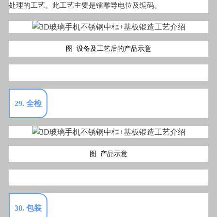
处理的工艺。此工艺主要是镭雕导电位及编码。
图 设备及工艺后的产品示意
29. 全检
图 产品示意
30. 包装