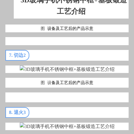
图
设备及工艺后的产品示意
7. 切边2
图 设
备及工艺后的产品示意
8. 退火3