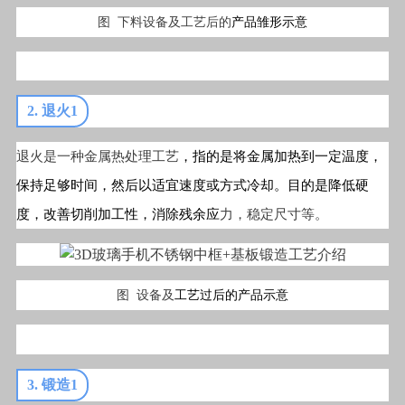
图 下料设备及工艺后的
产品雏形示意
2. 退火1
退火是一种金属热处理工艺
，指的是将金属加热到一定温度，
保持足够时间，然后以适宜速度或方式冷却。目的是降低硬
度，改善切削加工性，消除残余应
力，稳定尺寸等。
图 设备及
工艺过后的产品示意
3. 锻造1