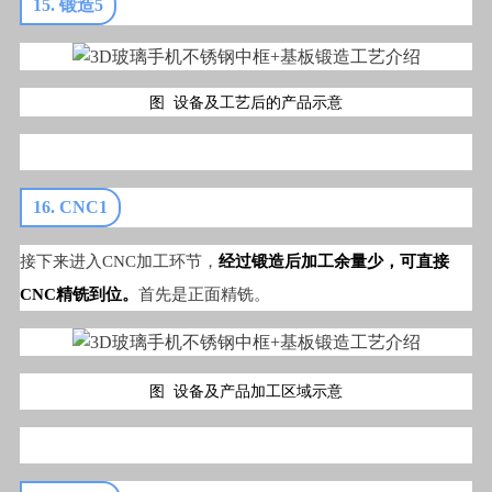
15. 锻造5
图 设备及工艺后的产品示意
16. CNC1
接下来进入CNC加工环节，
经过锻造后加工余量少，可直接
CNC精铣到位。
首先是正面精铣。
图 设备及产品加工区域示意