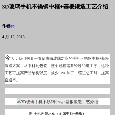
3D玻璃手机不锈钢中框+基板锻造工艺介绍
作者
ab
4 月 12, 2018
今
天，我们来看一看多曲面玻璃对应的手机不锈钢中框+基板
锻造方案，从下料到包装，整个过程需要经过30道工序，这种
工艺可提高产品结构强度，减少CNC加工，缩短总工时，提高
直通率。
图
手机外观示意（金属中框+基板）