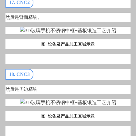
17. CNC2
然后是背面精铣。
图 设备及产品加工区域示意
18. CNC3
然后是周边精铣
图 设备及产品加工区域示意