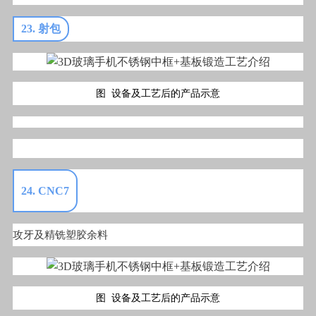
23. 射包
图 设备及工艺后的产品示意
24. CNC7
攻牙及精铣塑胶余料
图 设备及工艺后的产品示意