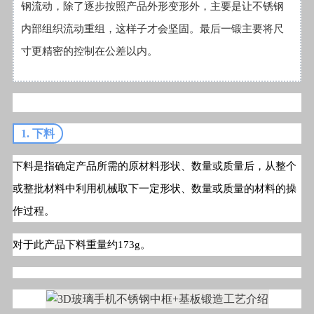
钢流动，除了逐步按照产品外形变形外，主要是让不锈钢
内部组织流动重组，这样子才会坚固。最后一锻主要将尺
寸更精密的控制在公差以内。
1. 下料
下料是指确定产品所需的原材料形状、数量或质量后，从整个
或整批材料中利用机械取下一定形状、数量或质量的材料的操
作过程。
对于此产品下料重量约173g。