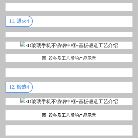
11. 退火4
图 设备及工艺后的产品示意
12. 锻造4
图 设备及工艺后的产品示意