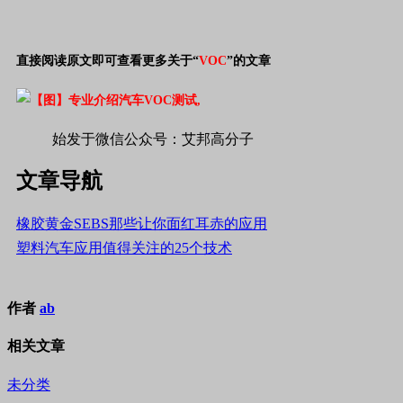
直接阅读原文即可查看更多关于“
VOC
”的文章
,
始发于微信公众号：艾邦高分子
文章导航
橡胶黄金SEBS那些让你面红耳赤的应用
塑料汽车应用值得关注的25个技术
作者
ab
相关文章
未分类