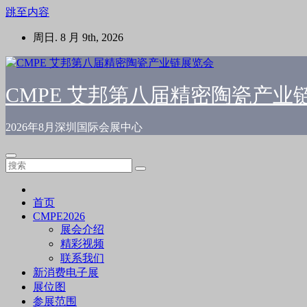
跳至内容
周日. 8 月 9th, 2026
CMPE 艾邦第八届精密陶瓷产业
2026年8月深圳国际会展中心
首页
CMPE2026
展会介绍
精彩视频
联系我们
新消费电子展
展位图
参展范围