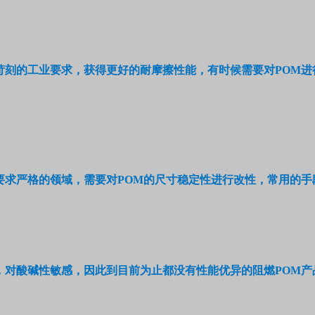
苛刻的工业要求，获得更好的耐摩擦性能，有时候需要对
POM
进
要求严格的领域，需要对
POM
的尺寸稳定性进行改性，常用的手
，对酸碱性敏感，因此到目前为止都没有性能优异的阻燃
POM
产