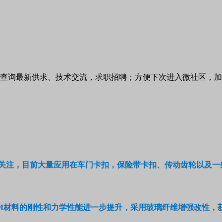
可查询最新供求、技术交流，求职招聘；方便下次进入微社区，
关注，目前大量应用在车门卡扣，保险带卡扣、传动齿轮以及一
M
材料的刚性和力学性能进一步提升，采用玻璃纤维增强改性，