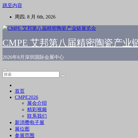
跳至内容
周四. 8 月 6th, 2026
CMPE 艾邦第八届精密陶瓷产业
2026年8月深圳国际会展中心
首页
CMPE2026
展会介绍
精彩视频
联系我们
新消费电子展
展位图
参展范围