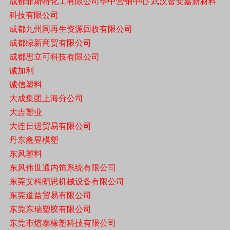
成都菲斯特化工有限公司华中营销中心 武汉智安嘉新材料
科技有限公司
成都九州同再生资源回收有限公司
成都绿新商贸有限公司
成都思立可科技有限公司
诚加利
诚信塑料
大成集团上海分公司
大吉塑业
大连日进贸易有限公司
丹东鑫昱模塑
东风塑料
东风伟世通内饰系统有限公司
东莞艾科朗思机械设备有限公司
东莞道益贸易有限公司
东莞东瑞塑胶有限公司
东莞巿煊泰橡塑科技有限公司