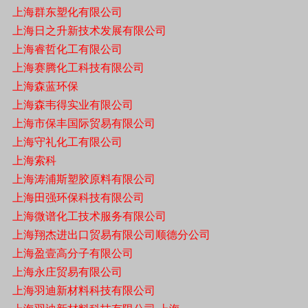
上海群东塑化有限公司
上海日之升新技术发展有限公司
上海睿哲化工有限公司
上海赛腾化工科技有限公司
上海森蓝环保
上海森韦得实业有限公司
上海市保丰国际贸易有限公司
上海守礼化工有限公司
上海索科
上海涛浦斯塑胶原料有限公司
上海田强环保科技有限公司
上海微谱化工技术服务有限公司
上海翔杰进出口贸易有限公司顺德分公司
上海盈壹高分子有限公司
上海永庄贸易有限公司
上海羽迪新材料科技有限公司