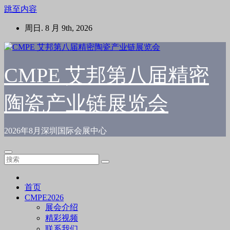
跳至内容
周日. 8 月 9th, 2026
CMPE 艾邦第八届精密
陶瓷产业链展览会
2026年8月深圳国际会展中心
首页
CMPE2026
展会介绍
精彩视频
联系我们