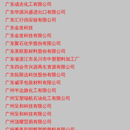
广东成吉化工有限公司
广东华源兴盛进出口有限公司
广东汇行供应链有限公司
广东金发科技
广东金发科技有限公司
广东聚石化学股份有限公司
广东美联新材料股份有限公司
广东省湛江市吴川市中塑塑料加工厂
广东四会市兴源再生资源有限公司
广东拓斯达科技股份有限公司
广东威孚包装材料有限公司
广州半边旗化工有限公司
广州宝塑瑞航石油化工有限公司
广州呈和科技有限公司
广州呈和科技有限公司
广州顶耀贸易有限公司
广州番禺彩明辉塑胶颜料有限公司