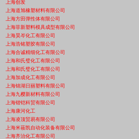
上海创发
上海道旭橡塑材料有限公司
上海方田弹性体有限公司
上海菲新塑料模具成型有限公司
上海昊岑化工有限公司
上海浩铭塑胶有限公司
上海合诚精细化工有限公司
上海和氏璧化工有限公司
上海和氏璧化工有限公司
上海加成化工有限公司
上海锦湖日丽塑料有限公司
上海九樱新材料有限公司
上海锴铠科贸有限公司
上海康河化工
上海凌顶贸易有限公司
上海米莜凯自动化装备有限公司
上海齐治化工有限公司