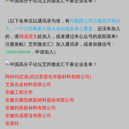
（以下名单仅以通讯录为准，有
可能跟公司正规名字有出
入，一个公司有多人加入会出现名单上重复，
还没有加入
的，请
阅读原文
处加入，或者通过本公众号的底部菜单》
注册发帖》艾邦微友汇》加入通讯录，或者加微信号：
18666186648，
申请加入）
阿科玛尼龙(武汉荟普化学新材料有限公司)
艾盾合金材料有限公司
安徽工程大学
安徽合聚阻燃新材料股份有限公司
安徽利基新材料有限公司
安徽尚成塑业有限公司
安基特