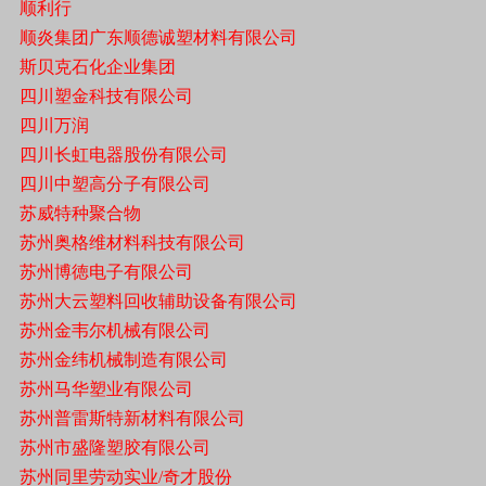
顺利行
顺炎集团广东顺德诚塑材料有限公司
斯贝克石化企业集团
四川塑金科技有限公司
四川万润
四川长虹电器股份有限公司
四川中塑高分子有限公司
苏威特种聚合物
苏州奥格维材料科技有限公司
苏州博徳电子有限公司
苏州大云塑料回收辅助设备有限公司
苏州金韦尔机械有限公司
苏州金纬机械制造有限公司
苏州马华塑业有限公司
苏州普雷斯特新材料有限公司
苏州市盛隆塑胶有限公司
苏州同里劳动实业/奇才股份