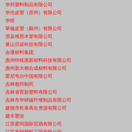
华邦塑料制品有限公司
华伦皮塑（苏州）有限公司
华煜
華倫皮塑（蘇州）有限公司
滑县维恩木塑有限公司
黄山贝诺科技有限公司
会通材料集团
惠州特镁惠新材料科技有限公司
惠州新大都合成材料有限公司
霍尼韦尔中国有限公司
吉林都邦制药
吉林省育新塑料有限公司
吉林市华研碳纤维制品有限公司
建德市乾泰再生资源有限公司
建丰塑业
江苏爱同国际贸易有限公司
江苏发翔塑料工贸有限公司