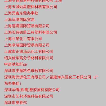
上海羽迪新材料科技有限公司 上海
上海玉城灿星塑料材料有限公司
上海元鑫东莞办事处
上海远境国际贸易
上海远境国际贸易有限公司
上海长伟錦辞工程塑料有限公司
上海壮景化工有限公司
上海卓靖国际贸易有限公司
上虞市正源油品化工有限公司
绍兴佳华高分子材料有限公司
申超斌加纤pp
深圳晨美颜料色母粒有限公司
深圳海兴源化工有限公司／福建海兴源化工有限公司（广
东办事处）
深圳华鹰(铁鹰)塑胶原料有限公司
深圳市艾邦环保科技有限公司
深圳市奥赛尔