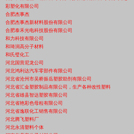
彩塑化有限公司
合肥杰事杰
合肥杰事杰新材料股份有限公司
合肥泰禾光电科技股份有限公司
和力科技有限公司
和琦润高分子材料
和氏璧化工
河北国营尼龙公司
河北鸿利达汽车零部件有限公司
河北省沧州市吴桥振岳塑胶助剂有限公司
河北省汇金塑胶制品有限公司，生产各种改性塑料
河北省雄县智达塑胶有限公司
河北省艳彩色母粒有限公司
河北省逸联化工销售有限公司
河北腾飞塑料厂
河北永清塑料个体