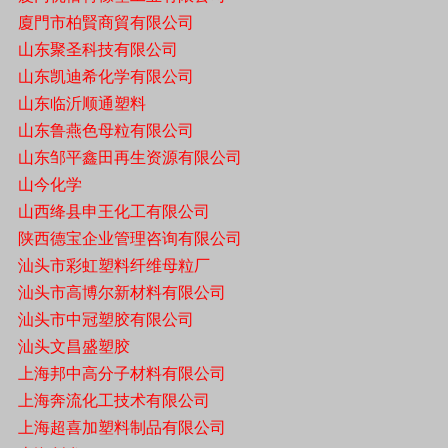
廈門市柏賢商貿有限公司
山东聚圣科技有限公司
山东凯迪希化学有限公司
山东临沂顺通塑料
山东鲁燕色母粒有限公司
山东邹平鑫田再生资源有限公司
山今化学
山西绛县申王化工有限公司
陕西德宝企业管理咨询有限公司
汕头市彩虹塑料纤维母粒厂
汕头市高博尔新材料有限公司
汕头市中冠塑胶有限公司
汕头文昌盛塑胶
上海邦中高分子材料有限公司
上海奔流化工技术有限公司
上海超喜加塑料制品有限公司