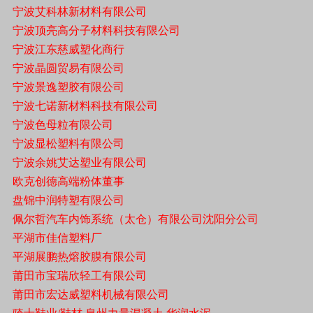
宁波艾科林新材料有限公司
宁波顶亮高分子材料科技有限公司
宁波江东慈威塑化商行
宁波晶圆贸易有限公司
宁波景逸塑胶有限公司
宁波七诺新材料科技有限公司
宁波色母粒有限公司
宁波显松塑料有限公司
宁波余姚艾达塑业有限公司
欧克创德高端粉体董事
盘锦中润特塑有限公司
佩尔哲汽车内饰系统（太仓）有限公司沈阳分公司
平湖市佳信塑料厂
平湖展鹏热熔胶膜有限公司
莆田市宝瑞欣轻工有限公司
莆田市宏达威塑料机械有限公司