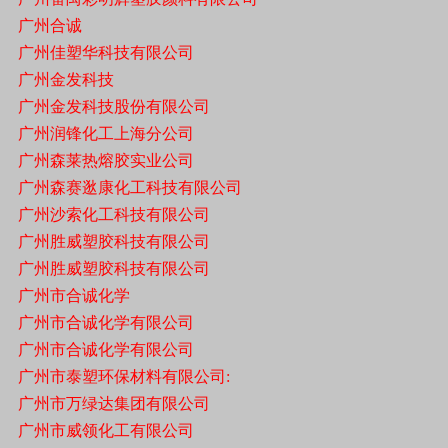
广州合诚
广州佳塑华科技有限公司
广州金发科技
广州金发科技股份有限公司
广州润锋化工上海分公司
广州森莱热熔胶实业公司
广州森赛逖康化工科技有限公司
广州沙索化工科技有限公司
广州胜威塑胶科技有限公司
广州胜威塑胶科技有限公司
广州市合诚化学
广州市合诚化学有限公司
广州市合诚化学有限公司
广州市泰塑环保材料有限公司:
广州市万绿达集团有限公司
广州市威领化工有限公司