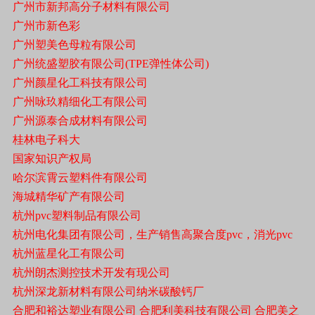
广州市新邦高分子材料有限公司
广州市新色彩
广州塑美色母粒有限公司
广州统盛塑胶有限公司(TPE弹性体公司)
广州颜星化工科技有限公司
广州咏玖精细化工有限公司
广州源泰合成材料有限公司
桂林电子科大
国家知识产权局
哈尔滨霄云塑料件有限公司
海城精华矿产有限公司
杭州pvc塑料制品有限公司
杭州电化集团有限公司，生产销售高聚合度pvc，消光pvc
杭州蓝星化工有限公司
杭州朗杰测控技术开发有现公司
杭州深龙新材料有限公司纳米碳酸钙厂
合肥和裕达塑业有限公司 合肥利美科技有限公司 合肥美之