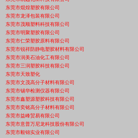
东莞市焜煌塑胶有限公司
东莞市龙泽包装有限公司
东莞市茂顺塑料科技有限公司
东莞市明聚塑胶有限公司
东莞市仁荣塑胶原料有限公司
东莞市锐祥防静电塑胶材料有限公司
东莞市润美石油化工有限公司
东莞市三润塑胶科技有限公司
东莞市天致塑化
东莞市文茂高分子材料有限公司
东莞市锡华检测仪器有限公司
东莞市鑫塑源塑胶科技有限公司
东莞市奕铭高分子材料有限公司
东莞市益峰贸易有限公司
东莞市意普万尼龙科技股份有限公司
东莞市毅锦实业有限公司