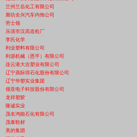
兰州兰岳化工有限公司
廊坊全兴汽车内饰公司
劳士领
乐清市汉高造粒厂
李氏化学
利业塑料有限公司
利源机械（恩平）有限公司
连云港大吉塑业有限公司
辽宁鼎际得石化股份有限公司
辽宁华塑实业集团
领亚电子科技股份有限公司
龙祥塑胶
隆诚实业
茂名鸿能石化有限公司
茂泰鞋材
美的集团