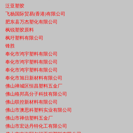
泛亚塑胶
飞杨国际贸易(香港)有限公司
肥东县万杰塑化有限公司
枫锐塑胶原料
枫圩塑料有限公司
锋胜
奉化市鸿宇塑料有限公司
奉化市鸿宇塑料有限公司
奉化市鸿宇塑料有限公司
奉化市旭日新材料有限公司
佛山禅城区恒昌塑料五金厂
佛山格邦高分子科技有限公司
佛山联控新材料有限公司
佛山市澳思科塑料实业有限公司
佛山市禅信塑料五金厂
佛山市宏达丹特化工有限公司