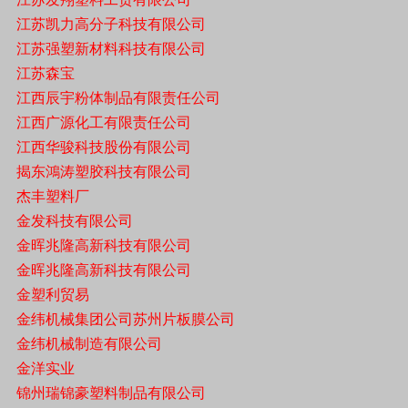
江苏凯力高分子科技有限公司
江苏强塑新材料科技有限公司
江苏森宝
江西辰宇粉体制品有限责任公司
江西广源化工有限责任公司
江西华骏科技股份有限公司
揭东鴻涛塑胶科技有限公司
杰丰塑料厂
金发科技有限公司
金晖兆隆高新科技有限公司
金晖兆隆高新科技有限公司
金塑利贸易
金纬机械集团公司苏州片板膜公司
金纬机械制造有限公司
金洋实业
锦州瑞锦豪塑料制品有限公司