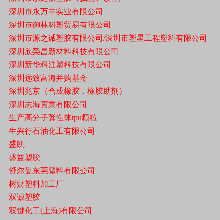
深圳市永万丰实业有限公司
深圳市御林科塑贸易有限公司
深圳市源之诚塑胶有限公司/深圳市塑星工程塑料有限公司
深圳欣榮昌新材料科技有限公司
深圳新华科注塑科技有限公司
深圳远致富海并购基金
深圳兆京（合成橡胶，橡胶助剂）
深圳志海實業有限公司
生产高分子弹性体tpu颗粒
生兴行石油化工有限公司
盛凯
盛益塑胶
舒尔曼东莞塑料有限公司
树财塑料加工厂
双诚塑胶
双键化工(上海)有限公司