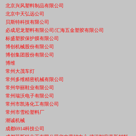
北京兴风塑料制品有限公司
北京中天弘远公司
贝斯特科技有限公司
必成尼龙塑料有限公司/汇海五金塑胶有限公司
标盛塑胶保护膜有限公司
博创机械股份有限公司
博创集团股份有限公司
博维
常州大茂车灯
常州多维精密机械有限公司
常州华丽鞋业有限公司
常州瑞沃电子有限公司
常州市凯洛化工有限公司
常州市雪松塑料厂
潮诚机械
成都6914科技公司