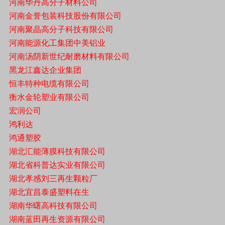
河南华丹高分子材料公司
河南金誉包装科技股份有限公司
河南聚晶高分子科技有限公司
河南能源化工集团中美铝业
河南汤阴新世纪耐磨材料有限公司
黑龙江鑫达企业集团
恒丰特种电缆有限公司
衡水金轮塑业有限公司
宏润公司
鸿利达
鸿通塑胶
湖北汇能薄膜科技有限公司
湖北省科普达实业有限公司
湖北孝感刘三再生颗粒厂
湖北宜昌泰盛塑料在生
湖南华曙高科技有限公司
湖南蓝田再生资源有限公司