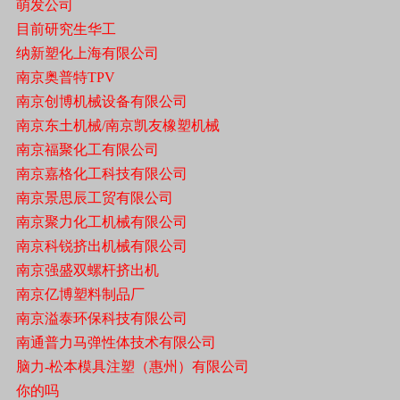
萌发公司
目前研究生华工
纳新塑化上海有限公司
南京奥普特TPV
南京创博机械设备有限公司
南京东土机械/南京凯友橡塑机械
南京福聚化工有限公司
南京嘉格化工科技有限公司
南京景思辰工贸有限公司
南京聚力化工机械有限公司
南京科锐挤出机械有限公司
南京强盛双螺杆挤出机
南京亿博塑料制品厂
南京溢泰环保科技有限公司
南通普力马弹性体技术有限公司
脑力-松本模具注塑（惠州）有限公司
你的吗