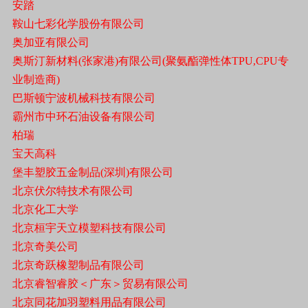
安踏
鞍山七彩化学股份有限公司
奥加亚有限公司
奥斯汀新材料(张家港)有限公司(聚氨酯弹性体TPU,CPU专
业制造商)
巴斯顿宁波机械科技有限公司
霸州市中环石油设备有限公司
柏瑞
宝天高科
堡丰塑胶五金制品(深圳)有限公司
北京伏尔特技术有限公司
北京化工大学
北京桓宇天立模塑科技有限公司
北京奇美公司
北京奇跃橡塑制品有限公司
北京睿智睿胶＜广东＞贸易有限公司
北京同花加羽塑料用品有限公司