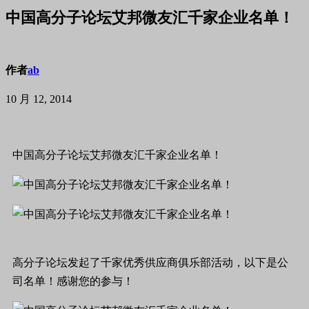
中国高分子论坛艾邦微友汇千家企业名单！
作者
ab
10 月 12, 2014
中国高分子论坛艾邦微友汇千家企业名单！
高分子论坛发起了千家优秀供应商俱乐部活动，以下是公
司名单！感谢您的参与！