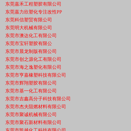
东莞嘉禾工程塑胶有限公司
东莞嘉力欣塑化专注改性PP
东莞科信塑贸有限公司
东莞明大机械有限公司
东莞市澳达化工有限公司
东莞市宝轩塑胶有限公
东莞市晨龙制版有限公司
东莞市创之源化工有限公司
东莞市海之逸塑化有限公司
东莞市亨嘉橡塑科技有限公司
东莞市辉翔塑胶有限公司
东莞市基一化工有限公司
东莞市吉鑫高分子科技有限公司
东莞市杰夫阻燃材料有限公司
东莞市聚诚机械有限公司
东莞市聚石新材料有限公司
东莞市凯越化工科技有限公司