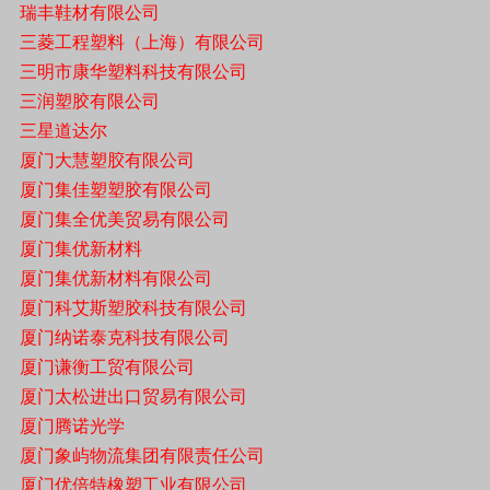
瑞丰鞋材有限公司
三菱工程塑料（上海）有限公司
三明市康华塑料科技有限公司
三润塑胶有限公司
三星道达尔
厦门大慧塑㬵有限公司
厦门集佳塑塑胶有限公司
厦门集全优美贸易有限公司
厦门集优新材料
厦门集优新材料有限公司
厦门科艾斯塑胶科技有限公司
厦门纳诺泰克科技有限公司
厦门谦衡工贸有限公司
厦门太松进出口贸易有限公司
厦门腾诺光学
厦门象屿物流集团有限责任公司
厦门优倍特橡塑工业有限公司