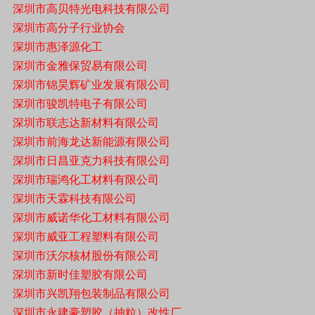
深圳市高贝特光电科技有限公司
深圳市高分子行业协会
深圳市惠泽源化工
深圳市金雅保贸易有限公司
深圳市锦昊辉矿业发展有限公司
深圳市骏凯特电子有限公司
深圳市联志达新材料有限公司
深圳市前海龙达新能源有限公司
深圳市日昌亚克力科技有限公司
深圳市瑞鸿化工材料有限公司
深圳市天霖科技有限公司
深圳市威诺华化工材料有限公司
深圳市威亚工程塑料有限公司
深圳市沃尔核材股份有限公司
深圳市新时佳塑胶有限公司
深圳市兴凯翔包装制品有限公司
深圳市永建豪塑胶（抽粒）改性厂