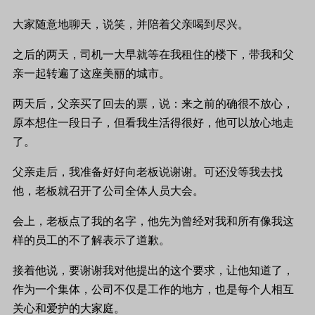
大家随意地聊天，说笑，并陪着父亲喝到尽兴。
之后的两天，司机一大早就等在我租住的楼下，带我和父
亲一起转遍了这座美丽的城市。
两天后，父亲买了回去的票，说：来之前的确很不放心，
原本想住一段日子，但看我生活得很好，他可以放心地走
了。
父亲走后，我准备好好向老板说谢谢。可还没等我去找
他，老板就召开了公司全体人员大会。
会上，老板点了我的名字，他先为曾经对我和所有像我这
样的员工的不了解表示了道歉。
接着他说，要谢谢我对他提出的这个要求，让他知道了，
作为一个集体，公司不仅是工作的地方，也是每个人相互
关心和爱护的大家庭。