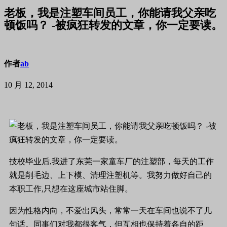
老板，我是注塑车间员工，你能请我父亲吃
顿饭吗？ -被疯狂转发的文章，你一定要读。
作者
ab
10 月 12, 2014
技校毕业后,我进了东莞一家童车厂的注塑部，每天的工作
就是削毛边、上下模、清理注塑机等。我努力做好自己的
本职工作,只想在这座城市站住脚。
因为性格内向，不爱出风头，常常一天在车间也说不了几
句话。同事们对我都很客气，但互相也保持着各自的距