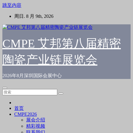
跳至内容
周日. 8 月 9th, 2026
CMPE 艾邦第八届精密
陶瓷产业链展览会
2026年8月深圳国际会展中心
首页
CMPE2026
展会介绍
精彩视频
联系我们