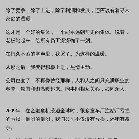
除了竞争，除了上进，除了利润和发展，还应该有着寻常
家庭的温暖。
这才是一个好的集体，一个能永远朝前走的集体。说着，
老板站起来，给所有员工深深鞠了一躬。
在持久不落的掌声里，我哭了。为这样的温暖。
从那之后，我变得积极上进，热情主动。
公司也变了，不再像曾经那样，人和人之间只充满职业的
客套，氛围和谐温暖起来。同事间相互关心，如同亲人。
2009年，在金融危机袭遍全球时，很多童车厂注塑厂亏损
的亏损，倒闭的倒闭，我们公司不仅没有亏损，还稍有赢
余。