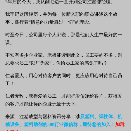
5年后的今天，我从削毛边一直升到公司注塑部经理。
我牢记这段经历，并为每一位新入职的职员讲述这个故
事，践行着“情意的力量胜过一切”的理念。
时至今日，公司里每个人都说，那是他们人生中最好的一
课。
不知有多少企业家、老板能读到此文，员工要的不多，别
总要求员工“以厂为家”，你给员工家的感觉了吗？
仁者爱人，用心对待客户的同时，更应该用心对待自己员
工！
仁者无敌，获得爱的员工，才能把爱传递给客户，获得爱
的客户才能让你的企业无敌于天下。
来源：注塑成型与塑料资讯分享；涉
及塑料、弹性体、机
械设备、塑料助剂的500行业微信群，期待您的加入！
加群