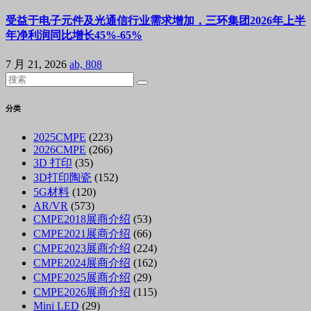
受益于电子元件及光通信行业需求增加，三环集团2026年上半
年净利润同比增长45%-65%
7 月 21, 2026
ab, 808
分类
2025CMPE
(223)
2026CMPE
(266)
3D 打印
(35)
3D打印陶瓷
(152)
5G材料
(120)
AR/VR
(573)
CMPE2018展商介绍
(53)
CMPE2021展商介绍
(66)
CMPE2023展商介绍
(224)
CMPE2024展商介绍
(162)
CMPE2025展商介绍
(29)
CMPE2026展商介绍
(115)
Mini LED
(29)