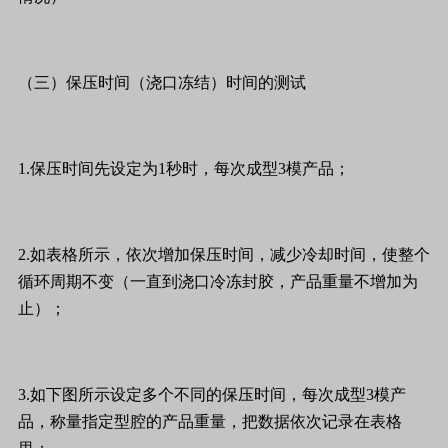
（三）保压时间（浇口冻结）时间的测试
1.保压时间先设定为1秒时，每次成型3模产品；
2.如表格所示，依次增加保压时间，减少冷却时间，使整个
循环周期不变（一直到浇口冷冻封胶，产品重量不增加为
止）；
3.如下图所示设定多个不同的保压时间，每次成型3模产
品，称量指定型腔的产品重量，把数据依次记录在表格