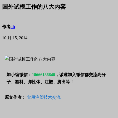
国外试模工作的八大内容
作者
ab
10 月 15, 2014
加小编微信：
18666186648
，诚邀加入微信群交流高分
子、塑料、弹性体、注塑、挤出等！
原文
作者：
实用注塑技术交流