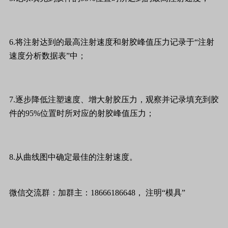
6.将注射达到的最高注射速度和射胶峰值压力记录于“注射
速度分析数据表”中；
7.逐步降低注塑速度、增大射胶压力，观察并记录填充到胶
件的95%位置时所对应的射胶峰值压力；
8.从曲线图中确定最佳的注射速度。
微信交流群：加群主：18666186648， 注明“模具”