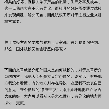
模具的好坏，直接关系了产品的质量，生产效率及成本，
这一点我想大家不会有异议。而模具的好坏需要通过试模
来发现问题，解决问题，因此试模工序对于注塑企业来讲
非常重要。
关于试模方面的要求与资料，大家都比较容易查询得到。
那么，国外试模又包含哪些内容呢？
下面的文章就是介绍外国人是如何试模的，对于文章所介
绍的内容，我绝大部分是持肯定态度的。说实话，有些地
方我没有看懂，有的地方则存在异议。这里我不发表自己
的意见，来个彻底的“拿来主义”，原汁原味地把它介绍给
大家的好，大家可以看别人是怎么做的，有异议的地方再
探讨、交流。