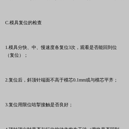
C.模具复位的检查
1.模具分快、中、慢速度各复位3次，观看是否能回到位
（复位）；
2.复位后，斜顶针端面不高于模芯0.1mm或与模芯平齐；
3.复位用限位咭掣接触是否良好；