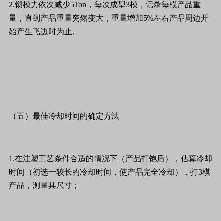
2.锁模力依次减少5Ton，每次成型3模，记录每模产品重
量，直到产品重量突然变大，重量增加5%左右产品周边开
始产生飞边时为止。
（五）最佳冷却时间的确定方法
1.在注塑工艺条件合适的情况下（产品打饱后），估算冷却
时间（初选一较长的冷却时间，使产品完全冷却），打3模
产品，测量其尺寸；