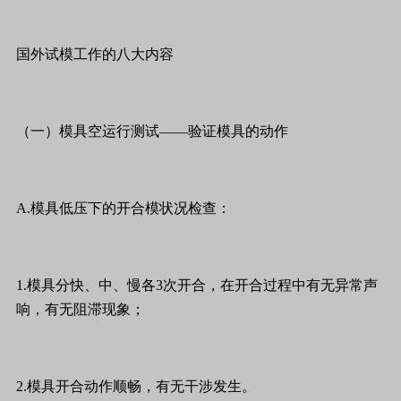
国外试模工作的八大内容
（一）模具空运行测试——验证模具的动作
A.模具低压下的开合模状况检查：
1.模具分快、中、慢各3次开合，在开合过程中有无异常声
响，有无阻滞现象；
2.模具开合动作顺畅，有无干涉发生。