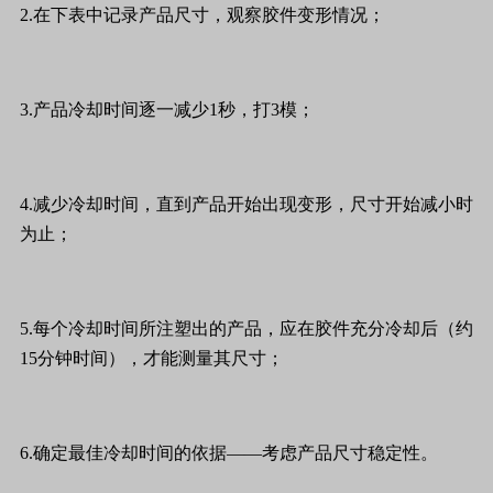
2.在下表中记录产品尺寸，观察胶件变形情况；
3.产品冷却时间逐一减少1秒，打3模；
4.减少冷却时间，直到产品开始出现变形，尺寸开始减小时
为止；
5.每个冷却时间所注塑出的产品，应在胶件充分冷却后（约
15分钟时间），才能测量其尺寸；
6.确定最佳冷却时间的依据——考虑产品尺寸稳定性。