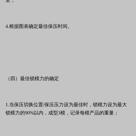
里；
4.根据图表确定最佳保压时间。
（四）最佳锁模力的确定
1.当保压切换位置/保压压力设为最佳时，锁模力设为最大
锁模力的90%以内，成型3模，记录每模产品的重量；