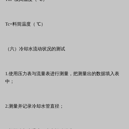
Tc=料筒温度（ ℃）
（六）冷却水流动状况的测试
1.使用压力表与流量表进行测量，把测量出的数据填入表
中；
2.测量并记录冷却水管直径；