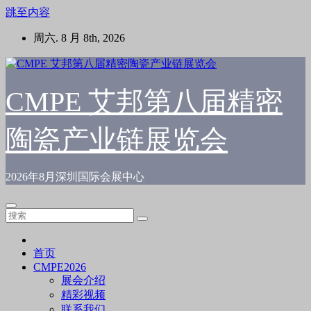
跳至内容
周六. 8 月 8th, 2026
CMPE 艾邦第八届精密
陶瓷产业链展览会
2026年8月深圳国际会展中心
首页
CMPE2026
展会介绍
精彩视频
联系我们