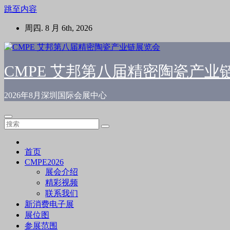
跳至内容
周四. 8 月 6th, 2026
CMPE 艾邦第八届精密陶瓷产业
2026年8月深圳国际会展中心
首页
CMPE2026
展会介绍
精彩视频
联系我们
新消费电子展
展位图
参展范围