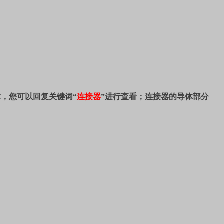
，您可以回复关键词“
连接器
”进行查看；连接器的导体部分