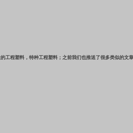
的工程塑料，特种工程塑料；之前我们也推送了很多类似的文章