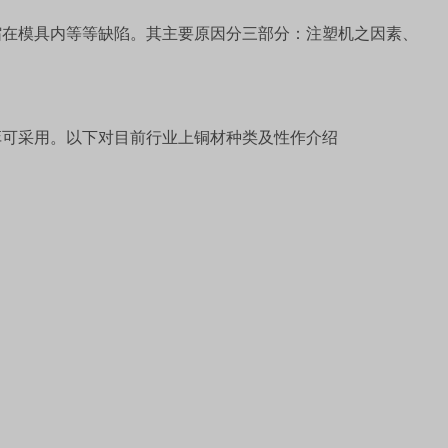
缩在模具内等等缺陷。其主要原因分三部分：注塑机之因素、
弈可采用。以下对目前行业上铜材种类及性作介绍