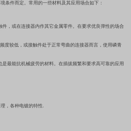
环境条件而定。常用的一些材料及其应用场合如下：
触件，或在连接器内作其它金属零件。在要求优良弹性的场合
频度较低，或接触件处于正常弯曲的连接器而言，使用磷青
也是最能抗机械疲劳的材料。在插拔频繁和要求高可靠的应用
处理，各种电镀的特性
.