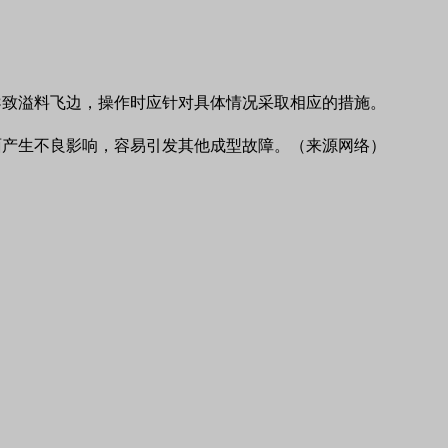
导致溢料飞边，操作时应针对具体情况采取相应的措施。
面产生不良影响，容易引发其他成型故障。（来源网络）