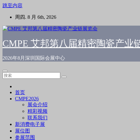
跳至内容
周四. 8 月 6th, 2026
CMPE 艾邦第八届精密陶瓷产业
2026年8月深圳国际会展中心
首页
CMPE2026
展会介绍
精彩视频
联系我们
新消费电子展
展位图
参展范围