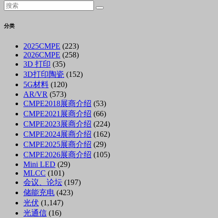
分类
2025CMPE
(223)
2026CMPE
(258)
3D 打印
(35)
3D打印陶瓷
(152)
5G材料
(120)
AR/VR
(573)
CMPE2018展商介绍
(53)
CMPE2021展商介绍
(66)
CMPE2023展商介绍
(224)
CMPE2024展商介绍
(162)
CMPE2025展商介绍
(29)
CMPE2026展商介绍
(105)
Mini LED
(29)
MLCC
(101)
会议、论坛
(197)
储能充电
(423)
光伏
(1,147)
光通信
(16)