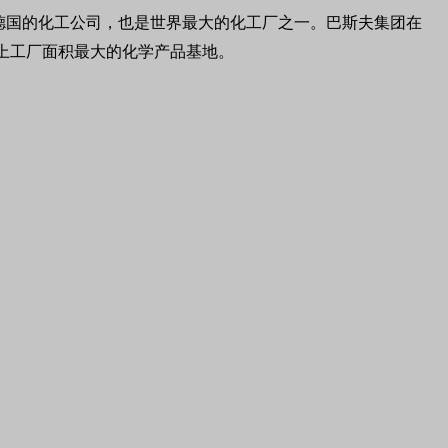
德国的化工公司，
也是世界最大的化工厂之一。巴斯夫集团在
上工厂面积最大的化学产品基地。