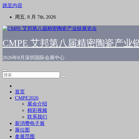
跳至内容
周五. 8 月 7th, 2026
CMPE 艾邦第八届精密陶瓷产业
2026年8月深圳国际会展中心
首页
CMPE2026
展会介绍
精彩视频
联系我们
新消费电子展
展位图
参展范围