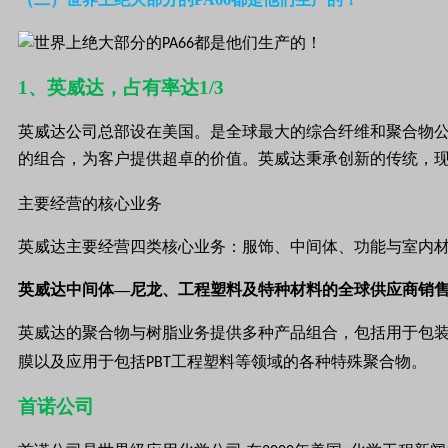
1、英威达，占有率达1/3
英威达公司总部设在美国。是全球最大的综合纤维和聚合物
的组合，为客户提供超卓的价值。英威达秉承创新的传统，
主要经营的核心业务
英威达主要经营四类核心业务：服饰、中间体、功能与室内
英威达中间体—尼龙、工程塑料及特种材料的全球供应商销
英威达的聚合物与树脂业务提供多种产品组合，包括用于包
膜以及应用于包括
工程塑料等领域的各种特殊聚合物。
PBT
首诺公司