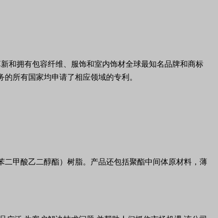
革新和拥有包容纤维、服饰和室内饰材全球最知名品牌和商标
务的所有国家均申请了相应领域的专利。
苯二甲酸乙二醇酯）树脂。产品还包括聚酯中间体原材料，薄