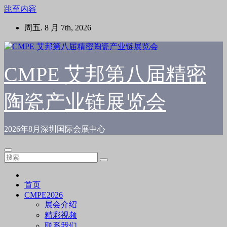
跳至内容
周五. 8 月 7th, 2026
CMPE 艾邦第八届精密
陶瓷产业链展览会
2026年8月深圳国际会展中心
首页
CMPE2026
展会介绍
精彩视频
联系我们