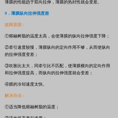
薄膜的性能趋于双向拉伸，薄膜的热封性就会变差。
9
．薄膜纵向拉伸强度差
故障原因：
①熔融树脂的温度太高，会使薄膜的纵向拉伸强度下降；
②牵引速度较慢，薄膜纵向的定向作用不够，从而使纵向
的拉伸强度变差；
③吹胀比太大，同牵引比不匹配，使薄膜横向的定向作用
和拉伸强度提高，而纵向的拉伸强度就会变差；
④膜的冷却速度太快。
解决办法：
①适当降低熔融树脂的温度；