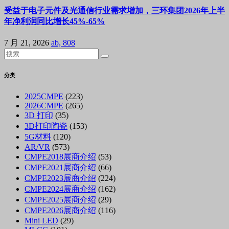
受益于电子元件及光通信行业需求增加，三环集团2026年上半
年净利润同比增长45%-65%
7 月 21, 2026
ab, 808
分类
2025CMPE
(223)
2026CMPE
(265)
3D 打印
(35)
3D打印陶瓷
(153)
5G材料
(120)
AR/VR
(573)
CMPE2018展商介绍
(53)
CMPE2021展商介绍
(66)
CMPE2023展商介绍
(224)
CMPE2024展商介绍
(162)
CMPE2025展商介绍
(29)
CMPE2026展商介绍
(116)
Mini LED
(29)