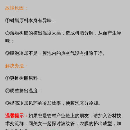
故障原因：
①树脂原料本身有异味；
②熔融树脂的挤出温度太高，造成树脂分解，从而产生异
味；
③膜泡冷却不足，膜泡内的热空气没有排除干净。
解决办法：
①更换树脂原料；
②调整挤出温度；
③提高冷却风环的冷却效率，使膜泡充分冷却。
温馨提示：
如果您是管材产业链上的朋友，请加入管材技
术交流群，同美女一起探讨波纹管，农膜的挤出成型，加