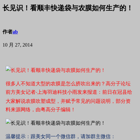
长见识！看顺丰快递袋与农膜如何生产的！
作者
ab
10 月 27, 2014
很多人不知道大型的农膜是怎么挤吹出来的？高分子论坛
前方美女记者
上海羽迪科技小雨发来报道：前日在冠县给
-
大家解说农膜吹塑成型，并赋予常见的问题说明，部分资
料来源网络，由粤高分子编辑！
温馨提示：跟美女同一个微信群，请加群主微信：