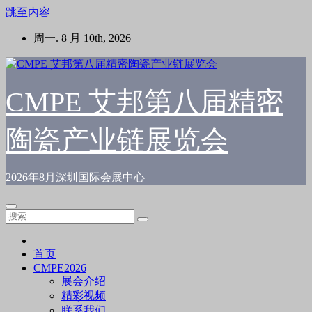
跳至内容
周一. 8 月 10th, 2026
CMPE 艾邦第八届精密
陶瓷产业链展览会
2026年8月深圳国际会展中心
首页
CMPE2026
展会介绍
精彩视频
联系我们