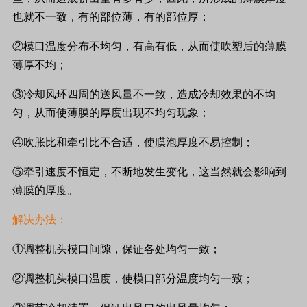
也就不一致，有的部位薄，有的部位厚；
②模口温度分布不均匀，有高有低，从而使吹塑后的薄膜
薄厚不均；
③冷却风环四周的送风量不一致，造成冷却效果的不均
匀，从而使薄膜的厚度出现不均匀现象；
④吹胀比和牵引比不合适，使膜泡厚度不易控制；
⑤牵引速度不恒定，不断地发生变化，这当然就会影响到
薄膜的厚度。
解决办法：
①调整机头模口间隙，保证各处均匀一致；
②调整机头模口温度，使模口部分温度均匀一致；