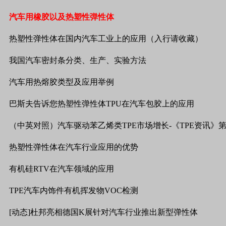
汽车用橡胶以及热塑性弹性体
热塑性弹性体在国内汽车工业上的应用（入行请收藏）
我国汽车密封条分类、生产、实验方法
汽车用热熔胶类型及应用举例
巴斯夫告诉您热塑性弹性体TPU在汽车包胶上的应用
（中英对照）汽车驱动苯乙烯类TPE市场增长-《TPE资讯》第20
热塑性弹性体在汽车行业应用的优势
有机硅RTV在汽车领域的应用
TPE汽车内饰件有机挥发物VOC检测
[动态]杜邦亮相德国K展针对汽车行业推出新型弹性体