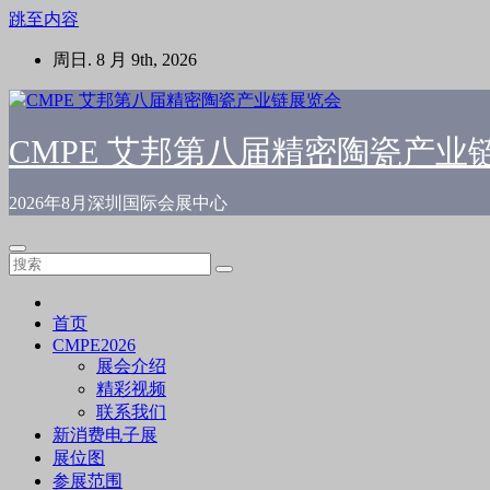
跳至内容
周日. 8 月 9th, 2026
CMPE 艾邦第八届精密陶瓷产业
2026年8月深圳国际会展中心
首页
CMPE2026
展会介绍
精彩视频
联系我们
新消费电子展
展位图
参展范围