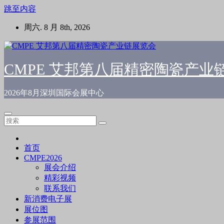
跳至内容
周六. 8 月 8th, 2026
CMPE 艾邦第八届精密陶瓷产业
2026年8月深圳国际会展中心
首页
CMPE2026
展会介绍
精彩视频
联系我们
新消费电子展
展位图
参展范围