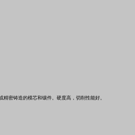
或精密铸造的模芯和镶件。硬度高，切削性能好。