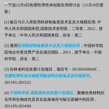
[1] 输注与介入类医用耗材制备新技术及其大规模应用, 中
华人民共和国国务院,国家技术发明奖，二等奖，2012，授
予单位：中华人民共和国国务院，排名：第二
[2] 通用
医用耗材制备新技术及其大规模应用
，中国科学院
院地合作奖优秀产业化项目团队，2013，授予单位：中国
科学院，排名：第二
[3] 吉林省科技发展计划项目，项目号：20130102064JC，
热塑性弹性体生物医用新材料的制备及其性能研究
、
2013/01-2015/12
[4]
中国科学院-威高高科技发展计划项目
，聚烯烃类材料的
化学和生物改性及其在血液储存与输注器械中的应用，
2011/05-2014/04