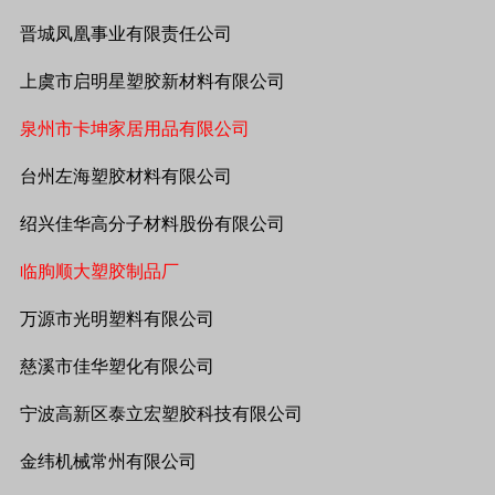
晋城凤凰事业有限责任公司
上虞市启明星塑胶新材料有限公司
泉州市卡坤家居用品有限公司
台州左海塑胶材料有限公司
绍兴佳华高分子材料股份有限公司
临朐顺大塑胶制品厂
万源市光明塑料有限公司
慈溪市佳华塑化有限公司
宁波高新区泰立宏塑胶科技有限公司
金纬机械常州有限公司