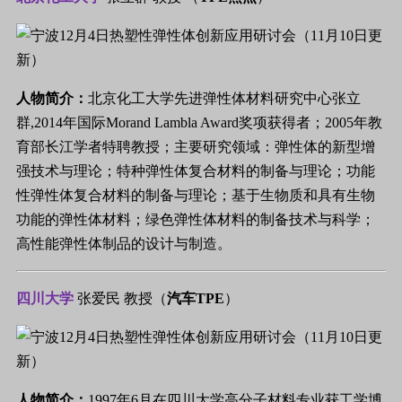
人物简介：
北京化工大学先进弹性体材料研究中心张立
群,2014年国际Morand Lambla Award奖项获得者；2005年教
育部长江学者特聘教授；主要研究领域：弹性体的新型增
强技术与理论；特种弹性体复合材料的制备与理论；功能
性弹性体复合材料的制备与理论；基于生物质和具有生物
功能的弹性体材料；绿色弹性体材料的制备技术与科学；
高性能弹性体制品的设计与制造。
四川大学
张爱民 教授（
汽车TPE
）
人物简介：
1997年6月在四川大学高分子材料专业获工学博