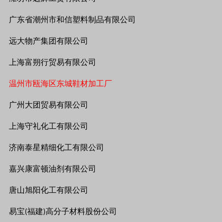
广东省潮州市和信塑料制品有限公司
远大物产集团有限公司
上海富朔行贸易有限公司
温州市瓯海区东城鞋材加工厂
广州大团贸易有限公司
上海守礼化工有限公司
济南泰星精细化工有限公司
嘉兴康富顿油剂有限公司
唐山旭阳化工有限公司
易宝
福建
高分子材料股份公司
(
)