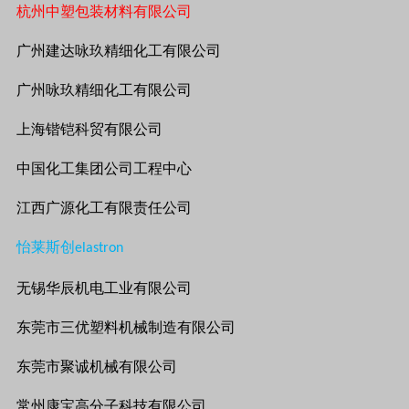
杭州中塑包装材料有限公司
广州建达咏玖精细化工有限公司
广州咏玖精细化工有限公司
上海锴铠科贸有限公司
中国化工集团公司工程中心
江西广源化工有限责任公司
怡莱斯创
elastron
无锡华辰机电工业有限公司
东莞市三优塑料机械制造有限公司
东莞市聚诚机械有限公司
常州康宝高分子科技有限公司