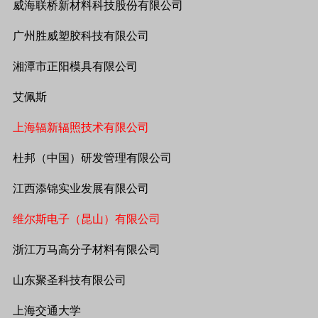
威海联桥新材料科技股份有限公司
广州胜威塑胶科技有限公司
湘潭市正阳模具有限公司
艾佩斯
上海辐新辐照技术有限公司
杜邦（中国）研发管理有限公司
江西添锦实业发展有限公司
维尔斯电子（昆山）有限公司
浙江万马高分子材料有限公司
山东聚圣科技有限公司
上海交通大学