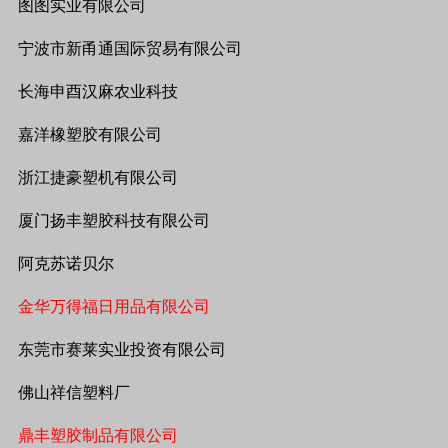
图图实业有限公司
宁波市新甬通国际贸易有限公司
长海申酉汉麻农业科技
嘉洋橡塑胶有限公司
浙江捷豪塑机有限公司
厦门扬丰塑胶科技有限公司
阿克苏诺贝尔
金华万得福日用品有限公司
东莞市赛莱实业投资有限公司
佛山祥信塑料厂
鼎丰塑胶制品有限公司