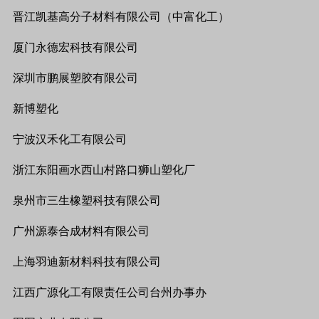
晋江凯基高分子材料有限公司（中富化工）
厦门永德宏科技有限公司
深圳市鹏展塑胶有限公司
新博塑化
宁波汉禾化工有限公司
浙江东阳画水西山村路口狮山塑化厂
泉州市三生橡塑科技有限公司
广州源泰合成材料有限公司
上海羽迪新材料科技有限公司
江西广源化工有限责任公司台州办事办