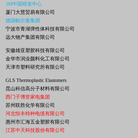
3M中国研发中心
厦门大慧贸易有限公司
德国帕尔曼集团
宁波市青湖弹性体科技有限公司
远大物产集团有限公司
安徽雄亚塑胶科技有限公司
金华市润业颜料化工有限公司
天津市塑料研究所有限公司
GLS Thermoplastic Elastomers
昆山科信高分子材料有限公司
西门子博世家电集团
苏州联胜化学有限公司
河北恒丰特种电缆有限公司
惠州市汇海五金塑胶有限公司
江苏中天科技股份有限公司