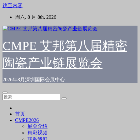
跳至内容
周六. 8 月 8th, 2026
CMPE 艾邦第八届精密
陶瓷产业链展览会
2026年8月深圳国际会展中心
首页
CMPE2026
展会介绍
精彩视频
联系我们