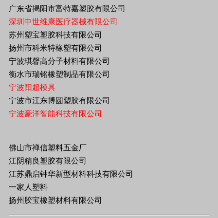
广东省揭阳市富特嘉塑胶有限公司
深圳中世维康医疗器械有限公司
苏州塑宝塑胶科技有限公司
扬州市科米特橡塑有限公司
宁波琪馨高分子材料有限公司
衡水市瑞铭橡塑制品有限公司
宁波阳超模具
宁波市江东博圆塑胶有限公司
宁波豪洋智能科技有限公司
佛山市禅信塑料五金厂
江阴精良塑胶有限公司
江苏鼎启钟华新型材料科技有限公司
一家人塑料
扬州胶宝橡塑材料有限公司