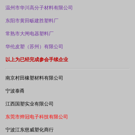
温州市华川高分子材料有限公司
东阳市黄田畈建胜塑料厂
常熟市大闸电器塑料厂
华伦皮塑（苏州）有限公司
以上为已经完成参会手续企业
南京村田橡塑材料有限公司
宁波泰甬
江西国塑实业有限公司
东莞市烨冠电子科技有限公司
宁波江东慈威塑化商行