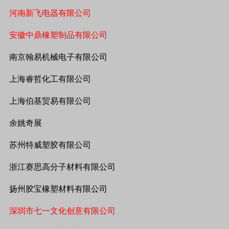
河南新飞电器有限公司
安徽中鼎橡塑制品有限公司
南京翰易机械电子有限公司
上海睿哲化工有限公司
上海伯基贸易有限公司
余姚奇展
苏州特威塑胶有限公司
浙江赛思高分子材料有限公司
扬州胶宝橡塑材料有限公司
深圳市七一文化创意有限公司