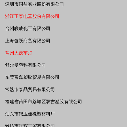
深圳市同益实业股份有限公司
浙江正泰电器股份有限公司
台州联成化工有限公司
上海璇跃商贸有限公司
常州大茂车灯
舒尔曼塑料有限公司
东莞富磊塑胶贸易有限公司
常熟市泰晶贸易有限公司
福建省莆田市荔城区双吉塑胶有限公司
汕头市锦卫佳橡塑材料厂
潍坊市远辉工贸有限公司