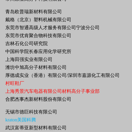
青岛欧普瑞新材料有限公司
戴格（北京）塑料机械有限公司
东莞市智通高级人才服务有限公司宁波分公司
东莞市优肯聚合物科技有限公司
吉林石化公司研究院
中国科学院长春应用化学研究所
上海田强实业有限公司
潍坊中旭高分子材料有限公司
厚德成实业（香港）有限公司/深圳市嘉源化工有限公司
村旺鞋厂
上海秀景汽车电器有限公司材料高分子事业部
合肥杰事杰新材料股份有限公司
无锡市德巨科技有限公司
kraton美国科腾
武汉富蒂亚新型材料有限公司