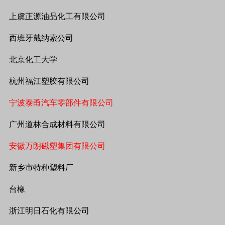
上虞正源油品化工有限公司
西班牙戴纳索公司
北京化工大学
杭州福江塑胶有限公司
宁波泰甬汽车零部件有限公司
广州道林合成材料有限公司
安徽万朗磁塑集团有限公司
新乡市特种塑料厂
台橡
浙江明日石化有限公司