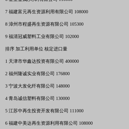
7
福建富元再生资源利用有限公司
108000
8
漳州市程盛再生资源有限公司
105300
9
福清冠威塑料工业有限公司
102000
排序
加工利用单位
核定进口量
1
天津市华鑫达投资有限公司
400000
2
福州隆诚实业有限公司
176800
3
宁波大发化纤有限公司
148000
4
青岛诚信塑料有限公司
130000
5
江苏中再生投资开发有限公司
111000
6
福建中美达再生资源利用有限公司
108000