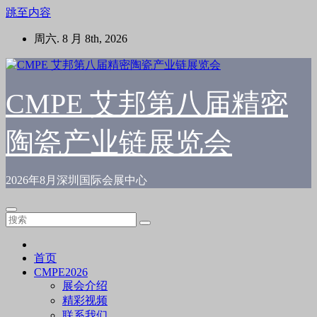
跳至内容
周六. 8 月 8th, 2026
CMPE 艾邦第八届精密
陶瓷产业链展览会
2026年8月深圳国际会展中心
首页
CMPE2026
展会介绍
精彩视频
联系我们