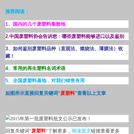
推荐阅读：
1
、国内的几个废塑料集散地
2.
中国废塑料协会告诉您：哪些废塑料能够进口以及鉴别
3
、如何鉴别废塑料品种（直观法、燃烧法、薄膜法）收
藏！
4
、常用的再生塑料名词术语
5
、全国废塑料基地，对我们销售有用
如图所示直接回复关键词
“
废塑料
”
查看以上文章
回复关键词“
废塑料
”了解更多，
阅读原文
链接查看更多