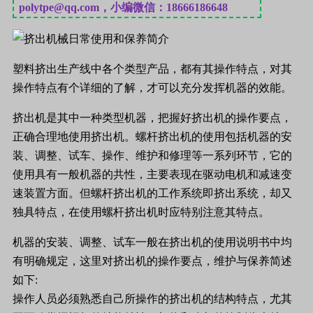
polytpe@qq.com，小编微信：18666186648
塑料挤出生产线中各个类型产品，都有其操作特点，对其
操作特点有个详细的了解，才可以充分发挥机器的效能。
挤出机是其中一种类型机器，把握好挤出机的操作要点，
正确合理地使用挤出机。螺杆挤出机的使用包括机器的安
装、调整、试车、操作、维护和修理等一系列环节，它的
使用具有一般机器的共性，主要表现在驱动电机和减速变
速装置方面。但螺杆挤出机的工作系统即挤出系统，却又
独具特点，在使用螺杆挤出机时应特别注意其特点。
机器的安装、调整、试车一般在挤出机的使用说明书中均
有明确规定，这里对挤出机的操作要点，维护与保养简述
如下:
操作人员必须熟悉自己所操作的挤出机的结构特点，尤其