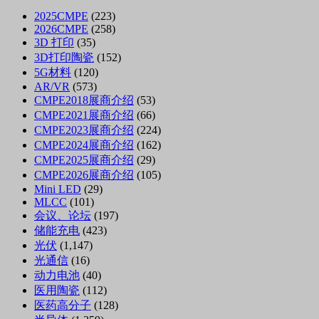
2025CMPE
(223)
2026CMPE
(258)
3D 打印
(35)
3D打印陶瓷
(152)
5G材料
(120)
AR/VR
(573)
CMPE2018展商介绍
(53)
CMPE2021展商介绍
(66)
CMPE2023展商介绍
(224)
CMPE2024展商介绍
(162)
CMPE2025展商介绍
(29)
CMPE2026展商介绍
(105)
Mini LED
(29)
MLCC
(101)
会议、论坛
(197)
储能充电
(423)
光伏
(1,147)
光通信
(16)
动力电池
(40)
医用陶瓷
(112)
医药高分子
(128)