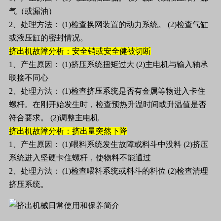
气（或漏油）
2、处理方法： (1)检查换网装置的动力系统。 (2)检查气缸
或液压缸的密封情况。
挤出机故障分析：安全销或安全健被切断
1、产生原因： (1)挤压系统扭矩过大 (2)主电机与输入轴承
联接不同心
2、处理方法： (1)检查挤压系统是否有金属等物进入卡住
螺杆。在刚开始发生时，检查预热升温时间或升温值是否
符合要求。 (2)调整主电机
挤出机故障分析：挤出量突然下降
1、产生原因： (1)喂料系统发生故障或料斗中没料 (2)挤压
系统进入坚硬卡住螺杆，使物料不能通过
2、处理方法： (1)检查喂料系统或料斗的料位 (2)检查清理
挤压系统。