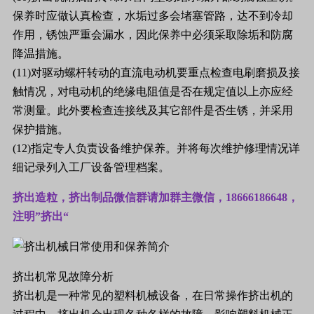
保养时应做认真检查，水垢过多会堵塞管路，达不到冷却
作用，锈蚀严重会漏水，因此保养中必须采取除垢和防腐
降温措施。
(11)对驱动螺杆转动的直流电动机要重点检查电刷磨损及接
触情况，对电动机的绝缘电阻值是否在规定值以上亦应经
常测量。此外要检查连接线及其它部件是否生锈，并采用
保护措施。
(12)指定专人负责设备维护保养。并将每次维护修理情况详
细记录列入工厂设备管理档案。
挤出造粒，挤出制品微信群请加群主微信，18666186648，
注明”挤出“
挤出机常见故障分析
挤出机是一种常见的塑料机械设备，在日常操作挤出机的