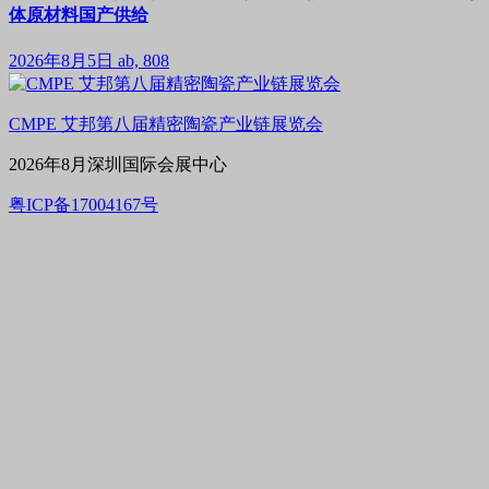
体原材料国产供给
2026年8月5日
ab, 808
CMPE 艾邦第八届精密陶瓷产业链展览会
2026年8月深圳国际会展中心
粤ICP备17004167号