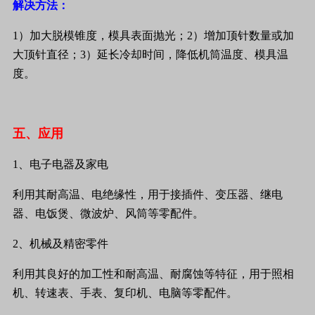
解决方法：
1
）加大脱模锥度，模具表面抛光；
2
）增加顶针数量或加
大顶针直径；
3
）延长冷却时间，降低机筒温度、模具温
度。
五、应用
1
、电子电器及家电
利用其耐高温、电绝缘性，用于接插件、变压器、继电
器、电饭煲、微波炉、风筒等零配件。
2
、机械及精密零件
利用其良好的加工性和耐高温、耐腐蚀等特征，用于照相
机、转速表、手表、复印机、电脑等零配件。