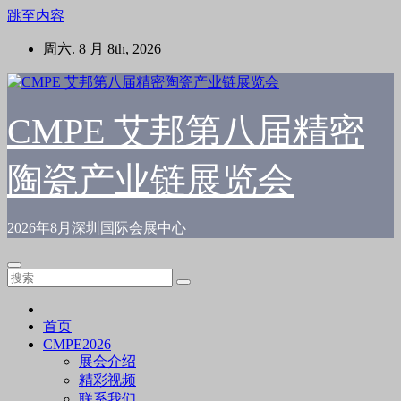
跳至内容
周六. 8 月 8th, 2026
CMPE 艾邦第八届精密
陶瓷产业链展览会
2026年8月深圳国际会展中心
首页
CMPE2026
展会介绍
精彩视频
联系我们