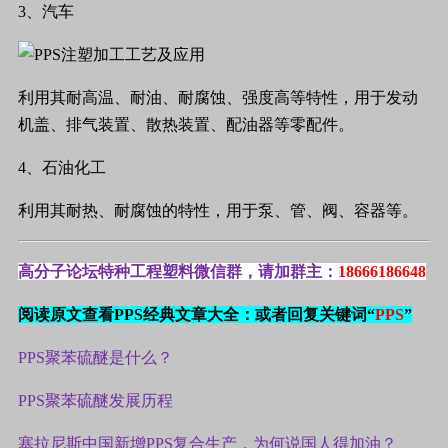
3
、汽车
利用其耐高温、耐油、耐腐蚀、强度高等特性，用于发动
机盖、排气装置、散热装置、配油器等零配件。
4
、石油化工
利用其耐热、耐腐蚀的特性，用于泵、管、阀、容器等。
高分子论坛特种工程塑料微信群，请加群主：
18666186648
阅读原文查看PPS经典文章大全：或者回复关键词“
PPS
”
PPS聚苯硫醚是什么？
PPS聚苯硫醚发展历程
塞拉尼斯中国新增PPS复合生产，为何说国人得加油？