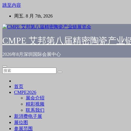
跳至内容
周五. 8 月 7th, 2026
CMPE 艾邦第八届精密陶瓷产业
2026年8月深圳国际会展中心
首页
CMPE2026
展会介绍
精彩视频
联系我们
新消费电子展
展位图
参展范围