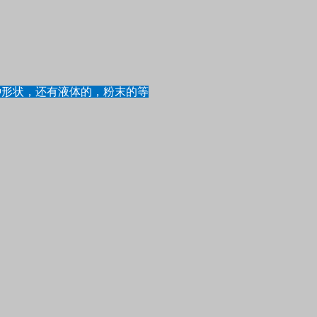
种形状，还有液体的，粉末的等